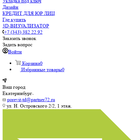
Укладка под ключ
Дизайн
КРЕДИТ ДЛЯ ЮР ЛИЦ
Где купить
3D-ВИЗУАЛИЗАТОР
+7 (343) 382 22 92
Заказать звонок
Задать вопрос
Войти
Корзина
0
Избранные товары
0
Ваш город
Екатеринбург
porevit-td@partner72.ru
ул. Н. Островского 2/2, 1 этаж.