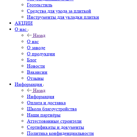
Геотекстиль
Средства для ухода за плиткой
Инструменты для укладки плитки
АКЦИИ
О нас
Назад
О нас
О заводе
О продукции
Блог
Новости
Вакансии
Отзывы
Информация
Назад
Информация
Оплата и доставка
Школа благоустройства
Наши партнёры
Аттестованные строители
Сертификаты и документы
Политика конфиденциальности