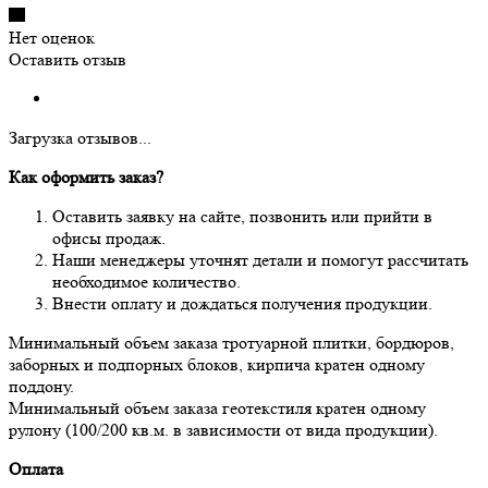
Нет оценок
Оставить отзыв
Загрузка отзывов...
Как оформить заказ?
Оставить заявку на сайте, позвонить или прийти в
офисы продаж.
Наши менеджеры уточнят детали и помогут рассчитать
необходимое количество.
Внести оплату и дождаться получения продукции.
Минимальный объем заказа тротуарной плитки, бордюров,
заборных и подпорных блоков, кирпича кратен одному
поддону.
Минимальный объем заказа геотекстиля кратен одному
рулону (100/200 кв.м. в зависимости от вида продукции).
Оплата