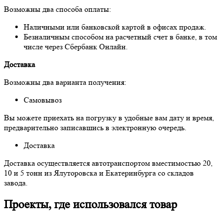
Возможны два способа оплаты:
Наличными или банковской картой в офисах продаж.
Безналичным способом на расчетный счет в банке, в том
числе через Сбербанк Онлайн.
Доставка
Возможны два варианта получения:
Самовывоз
Вы можете приехать на погрузку в удобные вам дату и время,
предварительно записавшись в электронную очередь.
Доставка
Доставка осуществляется автотранспортом вместимостью 20,
10 и 5 тонн из Ялуторовска и Екатеринбурга со складов
завода.
Проекты, где использовался товар