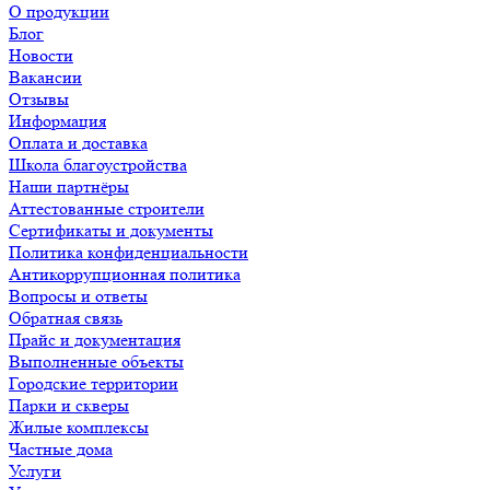
О продукции
Блог
Новости
Вакансии
Отзывы
Информация
Оплата и доставка
Школа благоустройства
Наши партнёры
Аттестованные строители
Сертификаты и документы
Политика конфиденциальности
Антикоррупционная политика
Вопросы и ответы
Обратная связь
Прайс и документация
Выполненные объекты
Городские территории
Парки и скверы
Жилые комплексы
Частные дома
Услуги