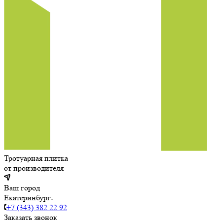
Тротуарная плитка
от производителя
Ваш город
Екатеринбург
+7 (343) 382 22 92
Заказать звонок