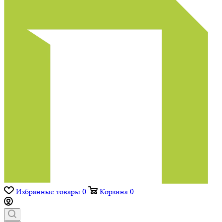
Избранные товары
0
Корзина
0