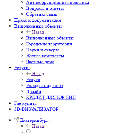
Антикоррупционная политика
Вопросы и ответы
Обратная связь
Прайс и документация
Выполненные объекты
Назад
Выполненные объекты
Городские территории
Парки и скверы
Жилые комплексы
Частные дома
Услуги
Назад
Услуги
Укладка под ключ
Дизайн
КРЕДИТ ДЛЯ ЮР ЛИЦ
Где купить
3D-ВИЗУАЛИЗАТОР
Екатеринбург
Назад