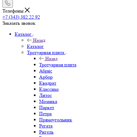
Телефоны
+7 (343) 382 22 92
Заказать звонок
Каталог
Назад
Каталог
Тротуарная плита
Назад
Тротуарная плита
Абрис
Арбор
Квадрат
Классико
Литос
Мозаика
Паркет
Петра
Прямоугольник
Регата
Ригель