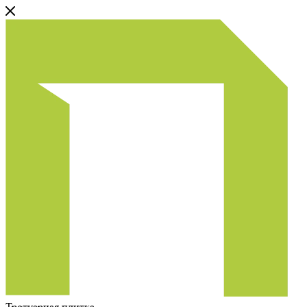
Тротуарная плитка