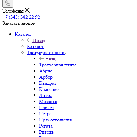
Телефоны
+7 (343) 382 22 92
Заказать звонок
Каталог
Назад
Каталог
Тротуарная плита
Назад
Тротуарная плита
Абрис
Арбор
Квадрат
Классико
Литос
Мозаика
Паркет
Петра
Прямоугольник
Регата
Ригель