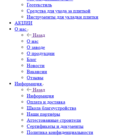
Геотекстиль
Средства для ухода за плиткой
Инструменты для укладки плитки
АКЦИИ
О нас
Назад
О нас
О заводе
О продукции
Блог
Новости
Вакансии
Отзывы
Информация
Назад
Информация
Оплата и доставка
Школа благоустройства
Наши партнёры
Аттестованные строители
Сертификаты и документы
Политика конфиденциальности