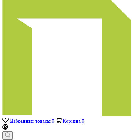
Избранные товары
0
Корзина
0