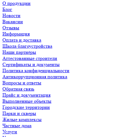
О продукции
Блог
Новости
Вакансии
Отзывы
Информация
Оплата и доставка
Школа благоустройства
Наши партнёры
Аттестованные строители
Сертификаты и документы
Политика конфиденциальности
Антикоррупционная политика
Вопросы и ответы
Обратная связь
Прайс и документация
Выполненные объекты
Городские территории
Парки и скверы
Жилые комплексы
Частные дома
Услуги