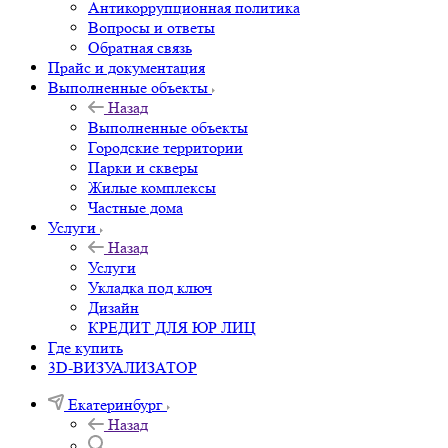
Антикоррупционная политика
Вопросы и ответы
Обратная связь
Прайс и документация
Выполненные объекты
Назад
Выполненные объекты
Городские территории
Парки и скверы
Жилые комплексы
Частные дома
Услуги
Назад
Услуги
Укладка под ключ
Дизайн
КРЕДИТ ДЛЯ ЮР ЛИЦ
Где купить
3D-ВИЗУАЛИЗАТОР
Екатеринбург
Назад