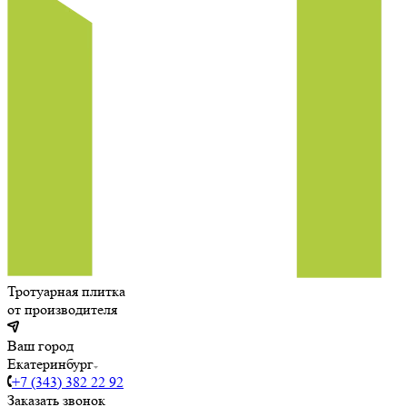
Тротуарная плитка
от производителя
Ваш город
Екатеринбург
+7 (343) 382 22 92
Заказать звонок