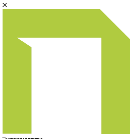
Тротуарная плитка