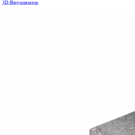
3D-Визуализатор