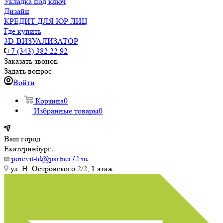
Укладка под ключ
Дизайн
КРЕДИТ ДЛЯ ЮР ЛИЦ
Где купить
3D-ВИЗУАЛИЗАТОР
+7 (343) 382 22 92
Заказать звонок
Задать вопрос
Войти
Корзина
0
Избранные товары
0
Ваш город
Екатеринбург
porevit-td@partner72.ru
ул. Н. Островского 2/2, 1 этаж.