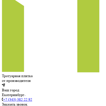
Тротуарная плитка
от производителя
Ваш город
Екатеринбург
+7 (343) 382 22 92
Заказать звонок