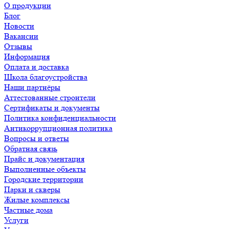
О продукции
Блог
Новости
Вакансии
Отзывы
Информация
Оплата и доставка
Школа благоустройства
Наши партнёры
Аттестованные строители
Сертификаты и документы
Политика конфиденциальности
Антикоррупционная политика
Вопросы и ответы
Обратная связь
Прайс и документация
Выполненные объекты
Городские территории
Парки и скверы
Жилые комплексы
Частные дома
Услуги