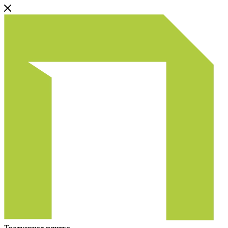
Тротуарная плитка