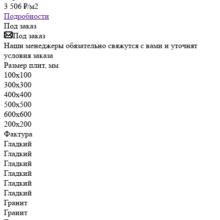
3 506
₽
/м2
Подробности
Под заказ
Под заказ
Наши менеджеры обязательно свяжутся с вами и уточнят
условия заказа
Размер плит, мм
100х100
300х300
400х400
500х500
600х600
200х200
Фактура
Гладкий
Гладкий
Гладкий
Гладкий
Гладкий
Гладкий
Гранит
Гранит