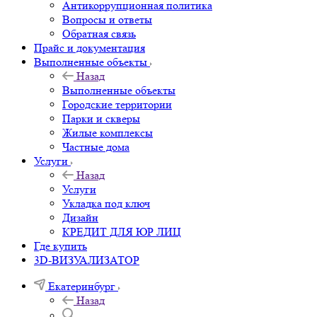
Антикоррупционная политика
Вопросы и ответы
Обратная связь
Прайс и документация
Выполненные объекты
Назад
Выполненные объекты
Городские территории
Парки и скверы
Жилые комплексы
Частные дома
Услуги
Назад
Услуги
Укладка под ключ
Дизайн
КРЕДИТ ДЛЯ ЮР ЛИЦ
Где купить
3D-ВИЗУАЛИЗАТОР
Екатеринбург
Назад