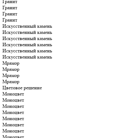
Гранит
Гранит
Гранит
Гранит
Искусственный камень
Искусственный камень
Искусственный камень
Искусственный камень
Искусственный камень
Искусственный камень
Мрамор
Мрамор
Мрамор
Мрамор
Цветовое решение
Моноцвет
Моноцвет
Моноцвет
Моноцвет
Моноцвет
Моноцвет
Моноцвет
Моноцвет