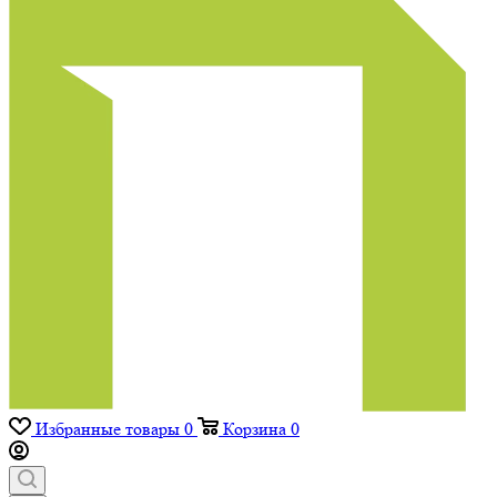
Избранные товары
0
Корзина
0