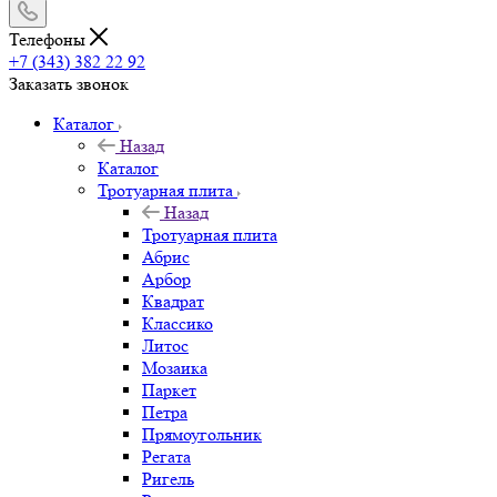
Телефоны
+7 (343) 382 22 92
Заказать звонок
Каталог
Назад
Каталог
Тротуарная плита
Назад
Тротуарная плита
Абрис
Арбор
Квадрат
Классико
Литос
Мозаика
Паркет
Петра
Прямоугольник
Регата
Ригель