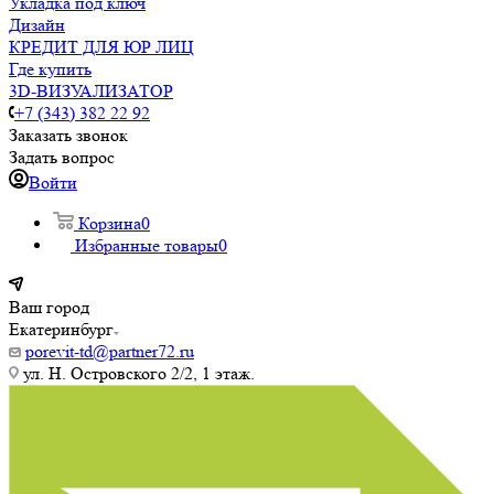
Укладка под ключ
Дизайн
КРЕДИТ ДЛЯ ЮР ЛИЦ
Где купить
3D-ВИЗУАЛИЗАТОР
+7 (343) 382 22 92
Заказать звонок
Задать вопрос
Войти
Корзина
0
Избранные товары
0
Ваш город
Екатеринбург
porevit-td@partner72.ru
ул. Н. Островского 2/2, 1 этаж.