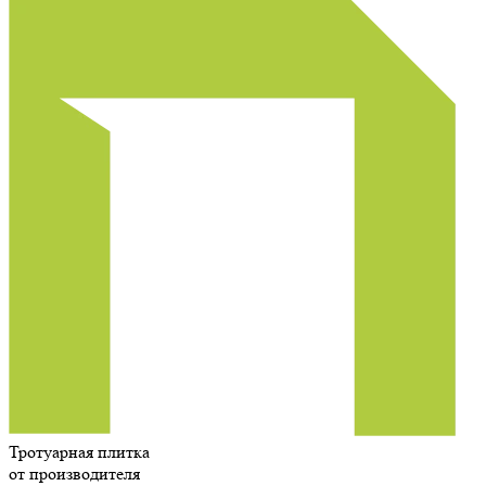
Тротуарная плитка
от производителя