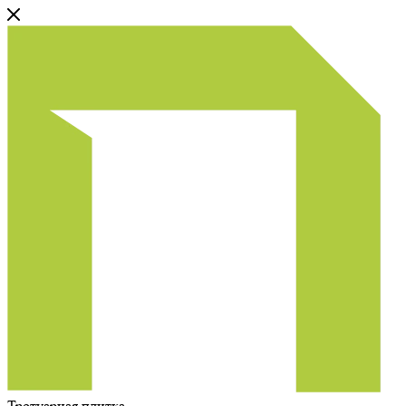
Тротуарная плитка