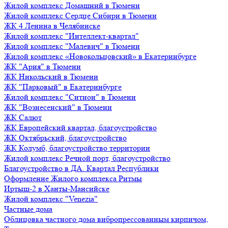
Жилой комплекс Домашний в Тюмени
Жилой комплекс Сердце Сибири в Тюмени
ЖК 4 Ленина в Челябинске
Жилой комплекс "Интеллект-квартал"
Жилой комплекс "Малевич" в Тюмени
Жилой комплекс «Новокольцовский» в Екатеринбурге
ЖК "Ария" в Тюмени
ЖК Никольский в Тюмени
ЖК "Парковый" в Екатеринбурге
Жилой комплекс "Ситион" в Тюмени
ЖК "Вознесенский" в Тюмени
ЖК Салют
ЖК Европейский квартал, благоустройство
ЖК Октябрьский, благоустройство
ЖК Колумб, благоустройство территории
Жилой комплекс Речной порт, благоустройство
Благоустройство в ДА. Квартал Республики
Оформление Жилого комплекса Ритмы
Иртыш-2 в Ханты-Мансийске
Жилой комплекс "Venezia"
Частные дома
Облицовка частного дома вибропрессованным кирпичом,