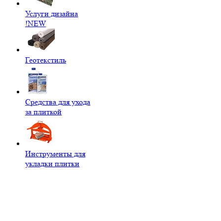
Услуги дизайна
!NEW
Геотекстиль
Средства для ухода
за плиткой
Инструменты для
укладки плитки