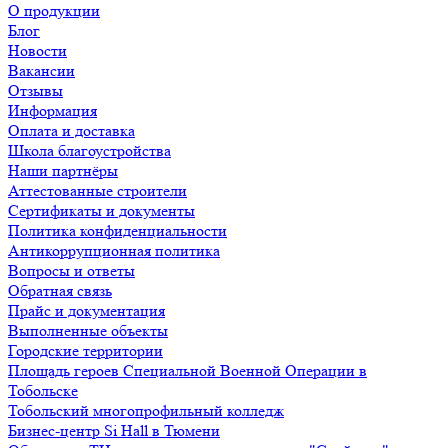
О продукции
Блог
Новости
Вакансии
Отзывы
Информация
Оплата и доставка
Школа благоустройства
Наши партнёры
Аттестованные строители
Сертификаты и документы
Политика конфиденциальности
Антикоррупционная политика
Вопросы и ответы
Обратная связь
Прайс и документация
Выполненные объекты
Городские территории
Площадь героев Специальной Военной Операции в
Тобольске
Тобольский многопрофильный колледж
Бизнес-центр Si Hall в Тюмени