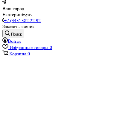
Ваш город
Екатеринбург
+7 (343) 382 22 92
Заказать звонок
Поиск
Войти
Избранные товары
0
Корзина
0