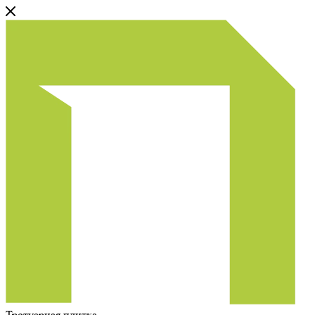
Тротуарная плитка