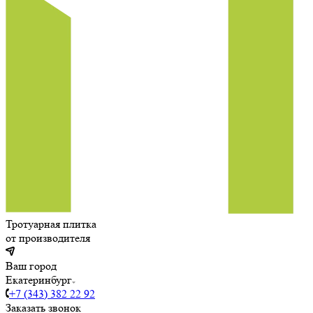
Тротуарная плитка
от производителя
Ваш город
Екатеринбург
+7 (343) 382 22 92
Заказать звонок