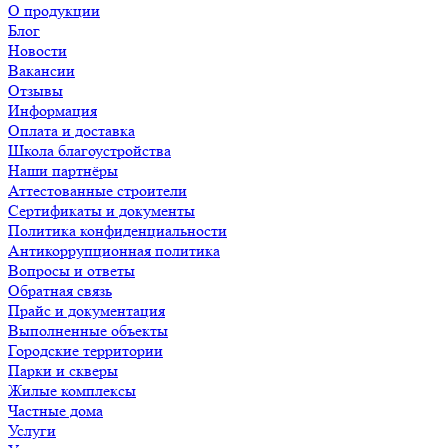
О продукции
Блог
Новости
Вакансии
Отзывы
Информация
Оплата и доставка
Школа благоустройства
Наши партнёры
Аттестованные строители
Сертификаты и документы
Политика конфиденциальности
Антикоррупционная политика
Вопросы и ответы
Обратная связь
Прайс и документация
Выполненные объекты
Городские территории
Парки и скверы
Жилые комплексы
Частные дома
Услуги