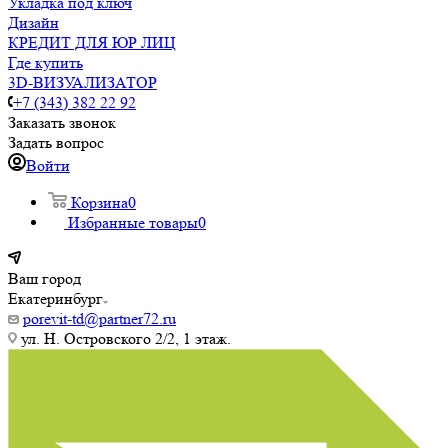
Укладка под ключ
Дизайн
КРЕДИТ ДЛЯ ЮР ЛИЦ
Где купить
3D-ВИЗУАЛИЗАТОР
+7 (343) 382 22 92
Заказать звонок
Задать вопрос
Войти
Корзина
0
Избранные товары
0
Ваш город
Екатеринбург
porevit-td@partner72.ru
ул. Н. Островского 2/2, 1 этаж.