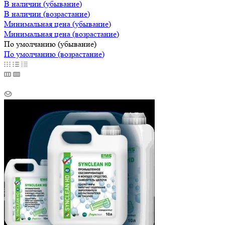
В наличии (убывание)
В наличии (возрастание)
Минимальная цена (убывание)
Минимальная цена (возрастание)
По умолчанию (убывание)
По умолчанию (возрастание)