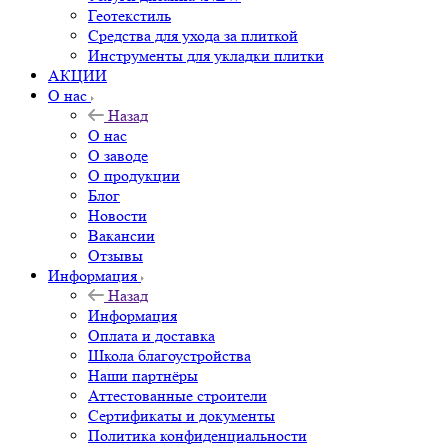
Геотекстиль
Средства для ухода за плиткой
Инструменты для укладки плитки
АКЦИИ
О нас
Назад
О нас
О заводе
О продукции
Блог
Новости
Вакансии
Отзывы
Информация
Назад
Информация
Оплата и доставка
Школа благоустройства
Наши партнёры
Аттестованные строители
Сертификаты и документы
Политика конфиденциальности