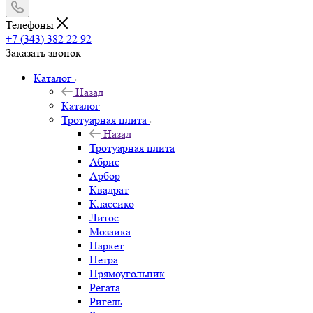
Телефоны
+7 (343) 382 22 92
Заказать звонок
Каталог
Назад
Каталог
Тротуарная плита
Назад
Тротуарная плита
Абрис
Арбор
Квадрат
Классико
Литос
Мозаика
Паркет
Петра
Прямоугольник
Регата
Ригель