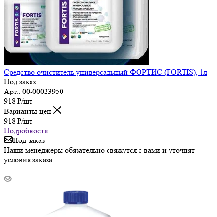
Средство очиститель универсальный ФОРТИС (FORTIS), 1л
Под заказ
Арт.: 00-00023950
918
₽
/шт
Варианты цен
918
₽
/шт
Подробности
Под заказ
Наши менеджеры обязательно свяжутся с вами и уточнят
условия заказа