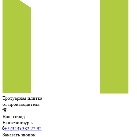
Тротуарная плитка
от производителя
Ваш город
Екатеринбург
+7 (343) 382 22 92
Заказать звонок