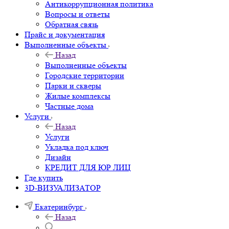
Антикоррупционная политика
Вопросы и ответы
Обратная связь
Прайс и документация
Выполненные объекты
Назад
Выполненные объекты
Городские территории
Парки и скверы
Жилые комплексы
Частные дома
Услуги
Назад
Услуги
Укладка под ключ
Дизайн
КРЕДИТ ДЛЯ ЮР ЛИЦ
Где купить
3D-ВИЗУАЛИЗАТОР
Екатеринбург
Назад