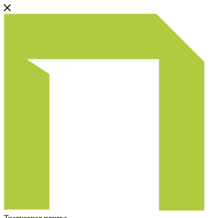
Тротуарная плитка