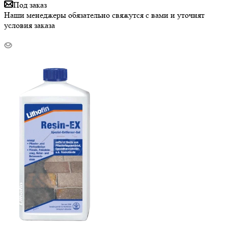
Под заказ
Наши менеджеры обязательно свяжутся с вами и уточнят
условия заказа