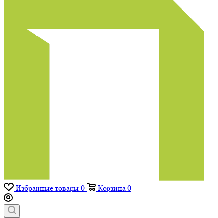
Избранные товары
0
Корзина
0