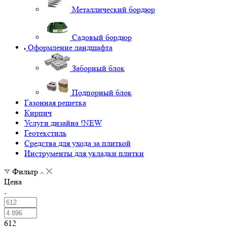
Металлический бордюр
Садовый бордюр
Оформление ландшафта
Заборный блок
Подпорный блок
Газонная решетка
Кирпич
Услуги дизайна !NEW
Геотекстиль
Средства для ухода за плиткой
Инструменты для укладки плитки
Фильтр
Цена
612