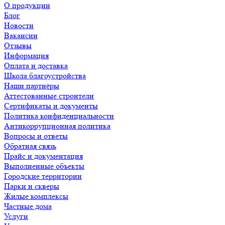
О продукции
Блог
Новости
Вакансии
Отзывы
Информация
Оплата и доставка
Школа благоустройства
Наши партнёры
Аттестованные строители
Сертификаты и документы
Политика конфиденциальности
Антикоррупционная политика
Вопросы и ответы
Обратная связь
Прайс и документация
Выполненные объекты
Городские территории
Парки и скверы
Жилые комплексы
Частные дома
Услуги