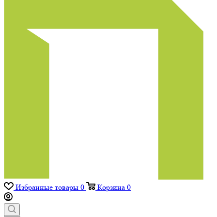
Избранные товары
0
Корзина
0