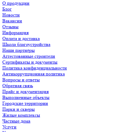
О продукции
Блог
Новости
Вакансии
Отзывы
Информация
Оплата и доставка
Школа благоустройства
Наши партнёры
Аттестованные строители
Сертификаты и документы
Политика конфиденциальности
Антикоррупционная политика
Вопросы и ответы
Обратная связь
Прайс и документация
Выполненные объекты
Городские территории
Парки и скверы
Жилые комплексы
Частные дома
Услуги