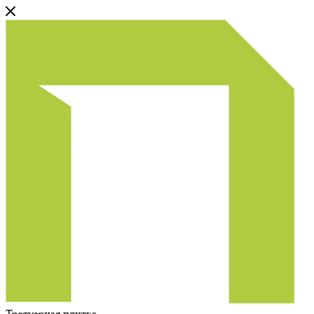
Тротуарная плитка