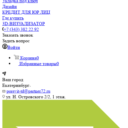
Укладка под ключ
Дизайн
КРЕДИТ ДЛЯ ЮР ЛИЦ
Где купить
3D-ВИЗУАЛИЗАТОР
+7 (343) 382 22 92
Заказать звонок
Задать вопрос
Войти
Корзина
0
Избранные товары
0
Ваш город
Екатеринбург
porevit-td@partner72.ru
ул. Н. Островского 2/2, 1 этаж.