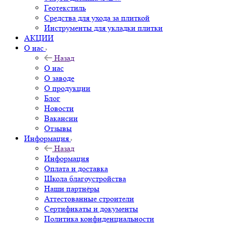
Геотекстиль
Средства для ухода за плиткой
Инструменты для укладки плитки
АКЦИИ
О нас
Назад
О нас
О заводе
О продукции
Блог
Новости
Вакансии
Отзывы
Информация
Назад
Информация
Оплата и доставка
Школа благоустройства
Наши партнёры
Аттестованные строители
Сертификаты и документы
Политика конфиденциальности