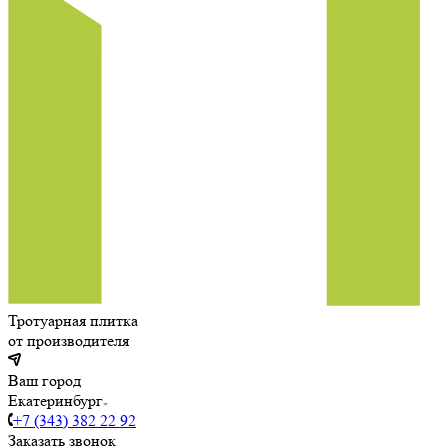
Тротуарная плитка
от производителя
Ваш город
Екатеринбург
+7 (343) 382 22 92
Заказать звонок