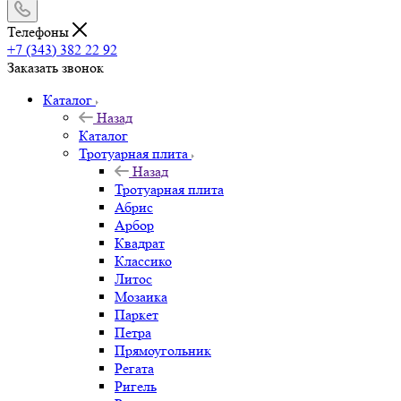
Телефоны
+7 (343) 382 22 92
Заказать звонок
Каталог
Назад
Каталог
Тротуарная плита
Назад
Тротуарная плита
Абрис
Арбор
Квадрат
Классико
Литос
Мозаика
Паркет
Петра
Прямоугольник
Регата
Ригель