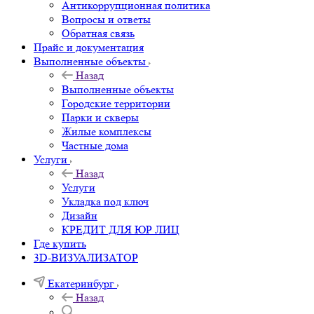
Антикоррупционная политика
Вопросы и ответы
Обратная связь
Прайс и документация
Выполненные объекты
Назад
Выполненные объекты
Городские территории
Парки и скверы
Жилые комплексы
Частные дома
Услуги
Назад
Услуги
Укладка под ключ
Дизайн
КРЕДИТ ДЛЯ ЮР ЛИЦ
Где купить
3D-ВИЗУАЛИЗАТОР
Екатеринбург
Назад