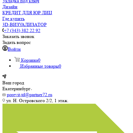
Укладка под ключ
Дизайн
КРЕДИТ ДЛЯ ЮР ЛИЦ
Где купить
3D-ВИЗУАЛИЗАТОР
+7 (343) 382 22 92
Заказать звонок
Задать вопрос
Войти
Корзина
0
Избранные товары
0
Ваш город
Екатеринбург
porevit-td@partner72.ru
ул. Н. Островского 2/2, 1 этаж.