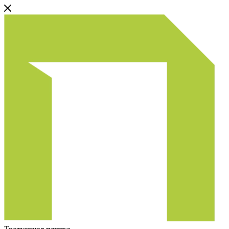
Тротуарная плитка