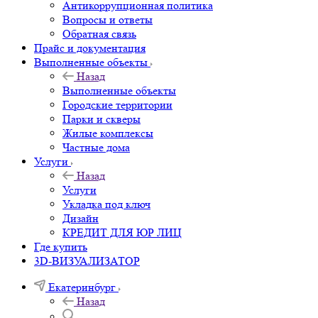
Антикоррупционная политика
Вопросы и ответы
Обратная связь
Прайс и документация
Выполненные объекты
Назад
Выполненные объекты
Городские территории
Парки и скверы
Жилые комплексы
Частные дома
Услуги
Назад
Услуги
Укладка под ключ
Дизайн
КРЕДИТ ДЛЯ ЮР ЛИЦ
Где купить
3D-ВИЗУАЛИЗАТОР
Екатеринбург
Назад