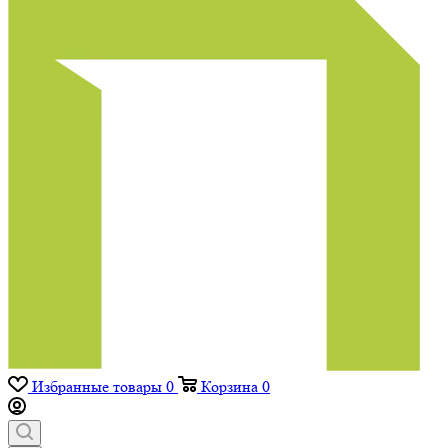
Избранные товары
0
Корзина
0