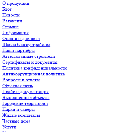
О продукции
Блог
Новости
Вакансии
Отзывы
Информация
Оплата и доставка
Школа благоустройства
Наши партнёры
Аттестованные строители
Сертификаты и документы
Политика конфиденциальности
Антикоррупционная политика
Вопросы и ответы
Обратная связь
Прайс и документация
Выполненные объекты
Городские территории
Парки и скверы
Жилые комплексы
Частные дома
Услуги