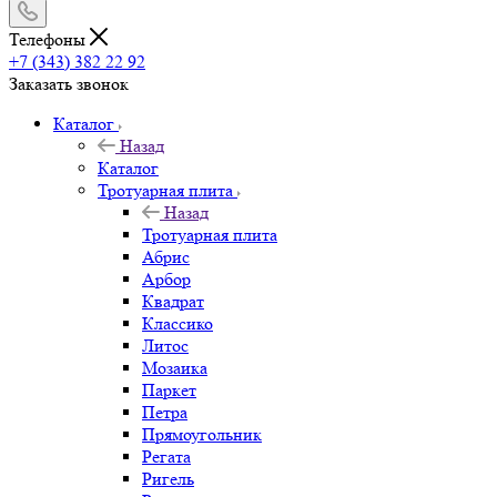
Телефоны
+7 (343) 382 22 92
Заказать звонок
Каталог
Назад
Каталог
Тротуарная плита
Назад
Тротуарная плита
Абрис
Арбор
Квадрат
Классико
Литос
Мозаика
Паркет
Петра
Прямоугольник
Регата
Ригель