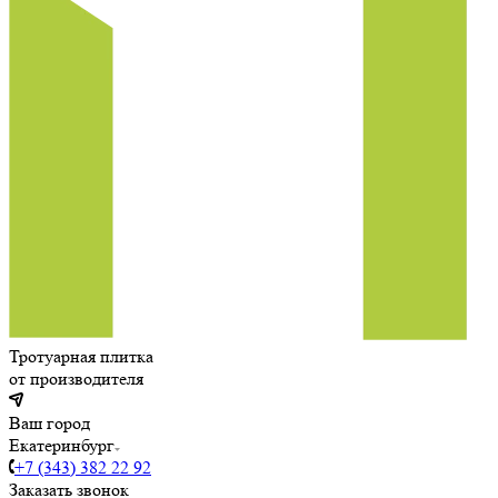
Тротуарная плитка
от производителя
Ваш город
Екатеринбург
+7 (343) 382 22 92
Заказать звонок