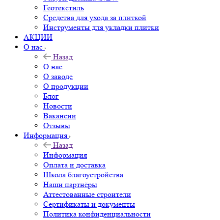
Геотекстиль
Средства для ухода за плиткой
Инструменты для укладки плитки
АКЦИИ
О нас
Назад
О нас
О заводе
О продукции
Блог
Новости
Вакансии
Отзывы
Информация
Назад
Информация
Оплата и доставка
Школа благоустройства
Наши партнёры
Аттестованные строители
Сертификаты и документы
Политика конфиденциальности