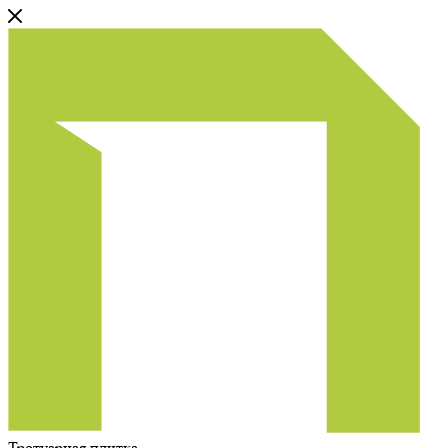
Тротуарная плитка