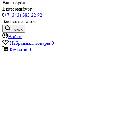
Ваш город
Екатеринбург
+7 (343) 382 22 92
Заказать звонок
Поиск
Войти
Избранные товары
0
Корзина
0