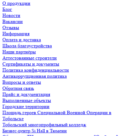
О продукции
Блог
Новости
Вакансии
Отзывы
Информация
Оплата и доставка
Школа благоустройства
Наши партнёры
Аттестованные строители
Сертификаты и документы
Политика конфиденциальности
Антикоррупционная политика
Вопросы и ответы
Обратная связь
Прайс и документация
Выполненные объекты
Городские территории
Площадь героев Специальной Военной Операции в
Тобольске
Тобольский многопрофильный колледж
Бизнес-центр Si Hall в Тюмени