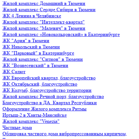
Жилой комплекс Домашний в Тюмени
Жилой комплекс Сердце Сибири в Тюмени
ЖК 4 Ленина в Челябинске
Жилой комплекс "Интеллект-квартал"
Жилой комплекс "Малевич" в Тюмени
Жилой комплекс «Новокольцовский» в Екатеринбурге
ЖК "Ария" в Тюмени
ЖК Никольский в Тюмени
ЖК "Парковый" в Екатеринбурге
Жилой комплекс "Ситион" в Тюмени
ЖК "Вознесенский" в Тюмени
ЖК Салют
ЖК Европейский квартал, благоустройство
ЖК Октябрьский, благоустройство
ЖК Колумб, благоустройство территории
Жилой комплекс Речной порт, благоустройство
Благоустройство в ДА. Квартал Республики
Оформление Жилого комплекса Ритмы
Иртыш-2 в Ханты-Мансийске
Жилой комплекс "Venezia"
Частные дома
Облицовка частного дома вибропрессованным кирпичом,