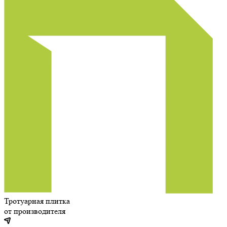
Тротуарная плитка
от производителя