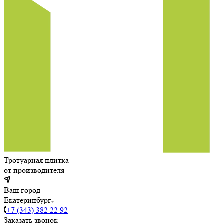
Тротуарная плитка
от производителя
Ваш город
Екатеринбург
+7 (343) 382 22 92
Заказать звонок