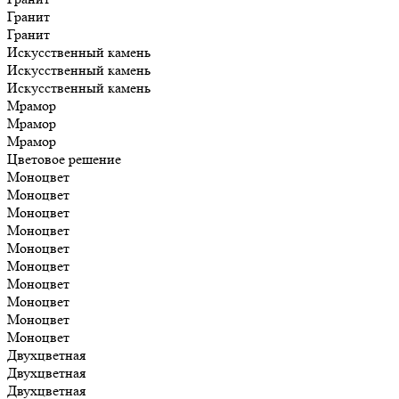
Гранит
Гранит
Искусственный камень
Искусственный камень
Искусственный камень
Мрамор
Мрамор
Мрамор
Цветовое решение
Моноцвет
Моноцвет
Моноцвет
Моноцвет
Моноцвет
Моноцвет
Моноцвет
Моноцвет
Моноцвет
Моноцвет
Двухцветная
Двухцветная
Двухцветная