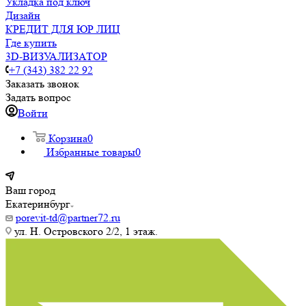
Укладка под ключ
Дизайн
КРЕДИТ ДЛЯ ЮР ЛИЦ
Где купить
3D-ВИЗУАЛИЗАТОР
+7 (343) 382 22 92
Заказать звонок
Задать вопрос
Войти
Корзина
0
Избранные товары
0
Ваш город
Екатеринбург
porevit-td@partner72.ru
ул. Н. Островского 2/2, 1 этаж.