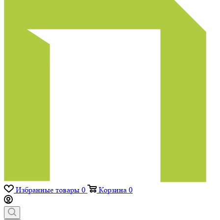
Избранные товары
0
Корзина
0