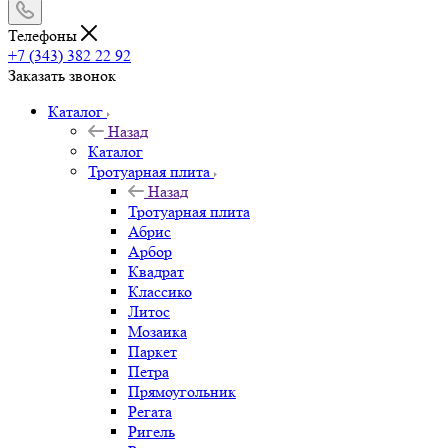
Телефоны
+7 (343) 382 22 92
Заказать звонок
Каталог
Назад
Каталог
Тротуарная плита
Назад
Тротуарная плита
Абрис
Арбор
Квадрат
Классико
Литос
Мозаика
Паркет
Петра
Прямоугольник
Регата
Ригель