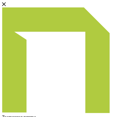
Тротуарная плитка