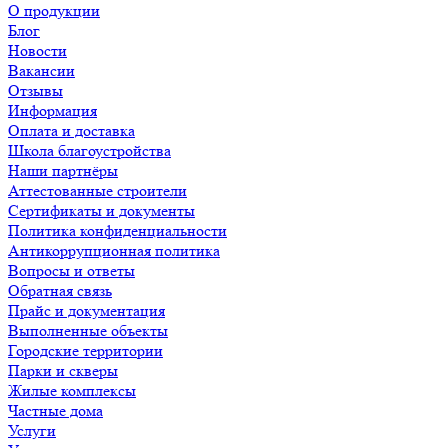
О продукции
Блог
Новости
Вакансии
Отзывы
Информация
Оплата и доставка
Школа благоустройства
Наши партнёры
Аттестованные строители
Сертификаты и документы
Политика конфиденциальности
Антикоррупционная политика
Вопросы и ответы
Обратная связь
Прайс и документация
Выполненные объекты
Городские территории
Парки и скверы
Жилые комплексы
Частные дома
Услуги