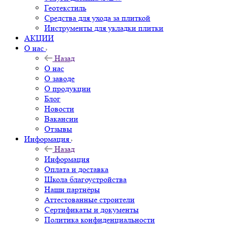
Геотекстиль
Средства для ухода за плиткой
Инструменты для укладки плитки
АКЦИИ
О нас
Назад
О нас
О заводе
О продукции
Блог
Новости
Вакансии
Отзывы
Информация
Назад
Информация
Оплата и доставка
Школа благоустройства
Наши партнёры
Аттестованные строители
Сертификаты и документы
Политика конфиденциальности