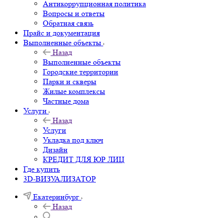
Антикоррупционная политика
Вопросы и ответы
Обратная связь
Прайс и документация
Выполненные объекты
Назад
Выполненные объекты
Городские территории
Парки и скверы
Жилые комплексы
Частные дома
Услуги
Назад
Услуги
Укладка под ключ
Дизайн
КРЕДИТ ДЛЯ ЮР ЛИЦ
Где купить
3D-ВИЗУАЛИЗАТОР
Екатеринбург
Назад