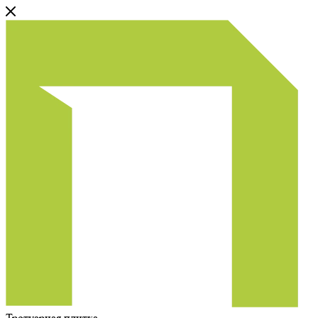
Тротуарная плитка