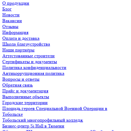
О продукции
Блог
Новости
Вакансии
Отзывы
Информация
Оплата и доставка
Школа благоустройства
Наши партнёры
Аттестованные строители
Сертификаты и документы
Политика конфиденциальности
Антикоррупционная политика
Вопросы и ответы
Обратная связь
Прайс и документация
Выполненные объекты
Городские территории
Площадь героев Специальной Военной Операции в
Тобольске
Тобольский многопрофильный колледж
Бизнес-центр Si Hall в Тюмени