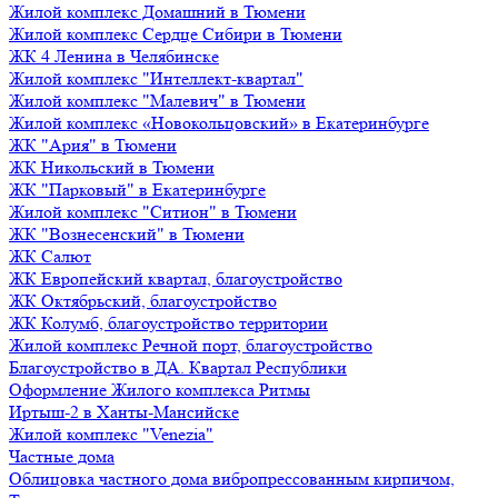
Жилой комплекс Домашний в Тюмени
Жилой комплекс Сердце Сибири в Тюмени
ЖК 4 Ленина в Челябинске
Жилой комплекс "Интеллект-квартал"
Жилой комплекс "Малевич" в Тюмени
Жилой комплекс «Новокольцовский» в Екатеринбурге
ЖК "Ария" в Тюмени
ЖК Никольский в Тюмени
ЖК "Парковый" в Екатеринбурге
Жилой комплекс "Ситион" в Тюмени
ЖК "Вознесенский" в Тюмени
ЖК Салют
ЖК Европейский квартал, благоустройство
ЖК Октябрьский, благоустройство
ЖК Колумб, благоустройство территории
Жилой комплекс Речной порт, благоустройство
Благоустройство в ДА. Квартал Республики
Оформление Жилого комплекса Ритмы
Иртыш-2 в Ханты-Мансийске
Жилой комплекс "Venezia"
Частные дома
Облицовка частного дома вибропрессованным кирпичом,