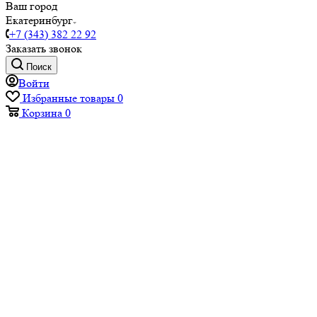
Ваш город
Екатеринбург
+7 (343) 382 22 92
Заказать звонок
Поиск
Войти
Избранные товары
0
Корзина
0