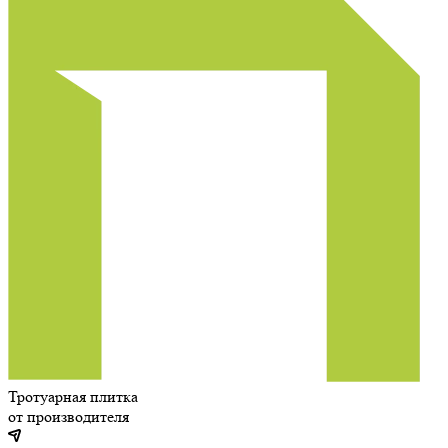
Тротуарная плитка
от производителя