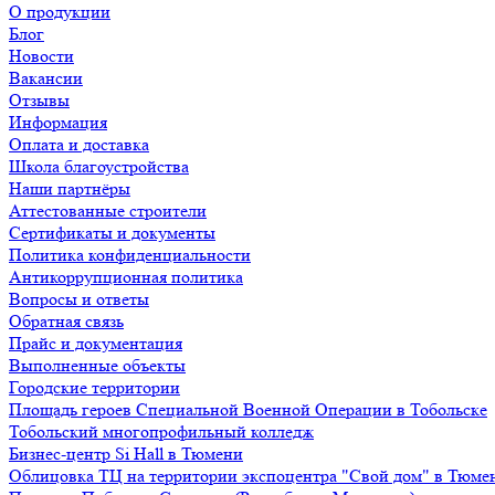
О продукции
Блог
Новости
Вакансии
Отзывы
Информация
Оплата и доставка
Школа благоустройства
Наши партнёры
Аттестованные строители
Сертификаты и документы
Политика конфиденциальности
Антикоррупционная политика
Вопросы и ответы
Обратная связь
Прайс и документация
Выполненные объекты
Городские территории
Площадь героев Специальной Военной Операции в Тобольске
Тобольский многопрофильный колледж
Бизнес-центр Si Hall в Тюмени
Облицовка ТЦ на территории экспоцентра "Свой дом" в Тюме