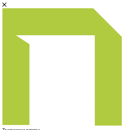
Тротуарная плитка