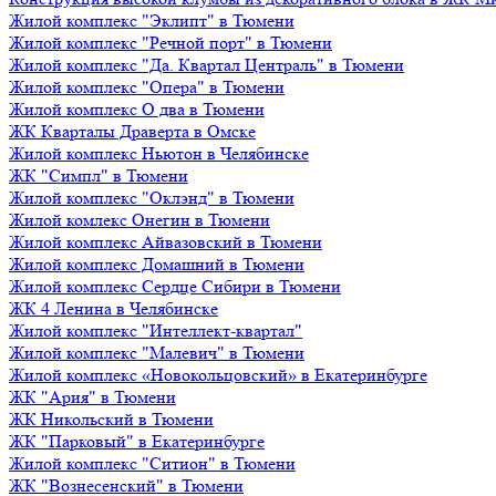
Жилой комплекс "Эклипт" в Тюмени
Жилой комплекс "Речной порт" в Тюмени
Жилой комплекс "Да. Квартал Централь" в Тюмени
Жилой комплекс "Опера" в Тюмени
Жилой комплекс О два в Тюмени
ЖК Кварталы Драверта в Омске
Жилой комплекс Ньютон в Челябинске
ЖК "Симпл" в Тюмени
Жилой комплекс "Оклэнд" в Тюмени
Жилой комлекс Онегин в Тюмени
Жилой комплекс Айвазовский в Тюмени
Жилой комплекс Домашний в Тюмени
Жилой комплекс Сердце Сибири в Тюмени
ЖК 4 Ленина в Челябинске
Жилой комплекс "Интеллект-квартал"
Жилой комплекс "Малевич" в Тюмени
Жилой комплекс «Новокольцовский» в Екатеринбурге
ЖК "Ария" в Тюмени
ЖК Никольский в Тюмени
ЖК "Парковый" в Екатеринбурге
Жилой комплекс "Ситион" в Тюмени
ЖК "Вознесенский" в Тюмени