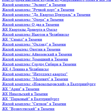
Жилой комплекс "Эклипт" в Тюмени
Жилой комплекс "Речной порт" в Тюмени
Жилой комплекс "Да. Квартал Централь" в Тюмени
Жилой комплекс "Опера" в Тюмени
Жилой комплекс О два в Тюмени
ЖК Кварталы Драверта в Омске
Жилой комплекс Ньютон в Челябинске
ЖК "Симпл" в Тюмени
Жилой комплекс "Оклэнд" в Тюмени
Жилой комлекс Онегин в Тюмени
Жилой комплекс Айвазовский в Тюмени
Жилой комплекс Домашний в Тюмени
Жилой комплекс Сердце Сибири в Тюмени
ЖК 4 Ленина в Челябинске
Жилой комплекс "Интеллект-квартал"
Жилой комплекс "Малевич" в Тюмени
Жилой комплекс «Новокольцовский» в Екатеринбурге
ЖК "Ария" в Тюмени
ЖК Никольский в Тюмени
ЖК "Парковый" в Екатеринбурге
Жилой комплекс "Ситион" в Тюмени
ЖК "Вознесенский" в Тюмени