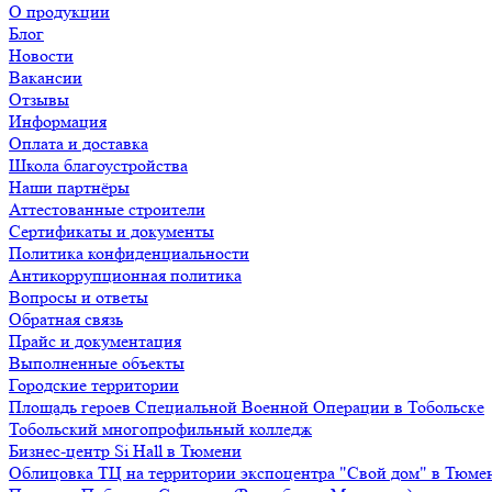
О продукции
Блог
Новости
Вакансии
Отзывы
Информация
Оплата и доставка
Школа благоустройства
Наши партнёры
Аттестованные строители
Сертификаты и документы
Политика конфиденциальности
Антикоррупционная политика
Вопросы и ответы
Обратная связь
Прайс и документация
Выполненные объекты
Городские территории
Площадь героев Специальной Военной Операции в Тобольске
Тобольский многопрофильный колледж
Бизнес-центр Si Hall в Тюмени
Облицовка ТЦ на территории экспоцентра "Свой дом" в Тюме