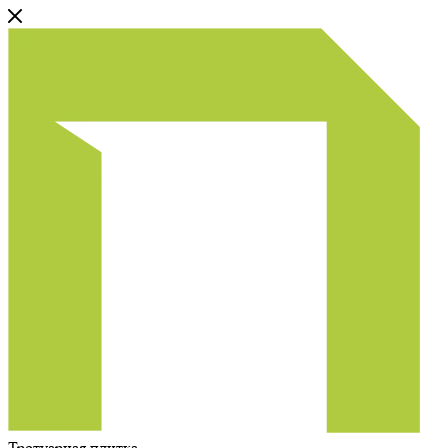
Тротуарная плитка