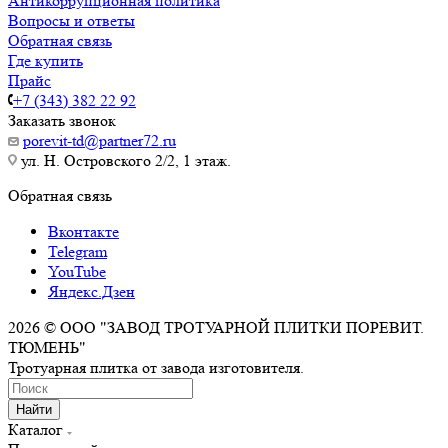
Антикоррупционная политика
Вопросы и ответы
Обратная связь
Где купить
Прайс
+7 (343) 382 22 92
Заказать звонок
porevit-td@partner72.ru
ул. Н. Островского 2/2, 1 этаж.
Обратная связь
Вконтакте
Telegram
YouTube
Яндекс.Дзен
2026 © ООО "ЗАВОД ТРОТУАРНОЙ ПЛИТКИ ПОРЕВИТ.
ТЮМЕНЬ"
Тротуарная плитка от завода изготовителя.
Найти
Каталог