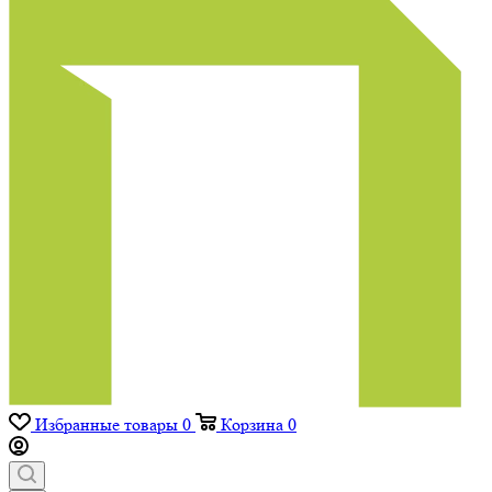
Избранные товары
0
Корзина
0