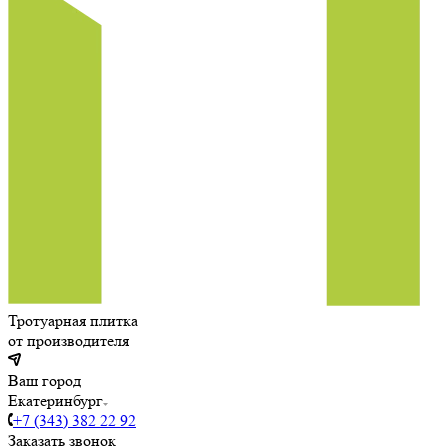
Тротуарная плитка
от производителя
Ваш город
Екатеринбург
+7 (343) 382 22 92
Заказать звонок