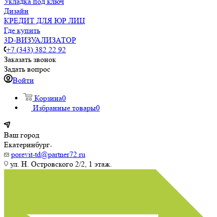
Укладка под ключ
Дизайн
КРЕДИТ ДЛЯ ЮР ЛИЦ
Где купить
3D-ВИЗУАЛИЗАТОР
+7 (343) 382 22 92
Заказать звонок
Задать вопрос
Войти
Корзина
0
Избранные товары
0
Ваш город
Екатеринбург
porevit-td@partner72.ru
ул. Н. Островского 2/2, 1 этаж.