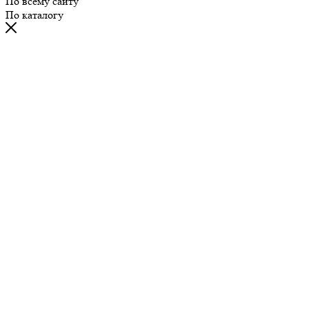
По всему сайту
По каталогу