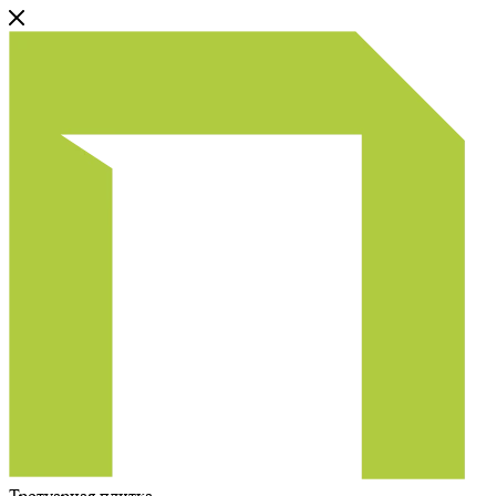
Тротуарная плитка