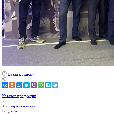
Назад к списку
Каталог продукции
Тротуарная плитка
Бордюры