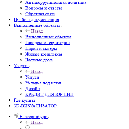
Антикоррупционная политика
Вопросы и ответы
Обратная связь
Прайс и документация
Выполненные объекты
Назад
Выполненные объекты
Городские территории
Парки и скверы
Жилые комплексы
Частные дома
Услуги
Назад
Услуги
Укладка под ключ
Дизайн
КРЕДИТ ДЛЯ ЮР ЛИЦ
Где купить
3D-ВИЗУАЛИЗАТОР
Екатеринбург
Назад