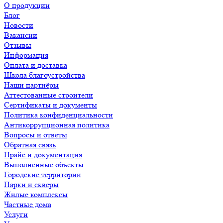
О продукции
Блог
Новости
Вакансии
Отзывы
Информация
Оплата и доставка
Школа благоустройства
Наши партнёры
Аттестованные строители
Сертификаты и документы
Политика конфиденциальности
Антикоррупционная политика
Вопросы и ответы
Обратная связь
Прайс и документация
Выполненные объекты
Городские территории
Парки и скверы
Жилые комплексы
Частные дома
Услуги