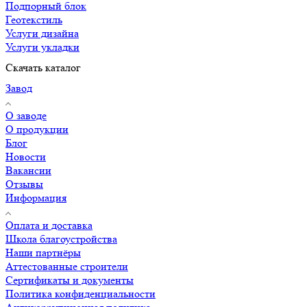
Подпорный блок
Геотекстиль
Услуги дизайна
Услуги укладки
Скачать каталог
Завод
О заводе
О продукции
Блог
Новости
Вакансии
Отзывы
Информация
Оплата и доставка
Школа благоустройства
Наши партнёры
Аттестованные строители
Сертификаты и документы
Политика конфиденциальности