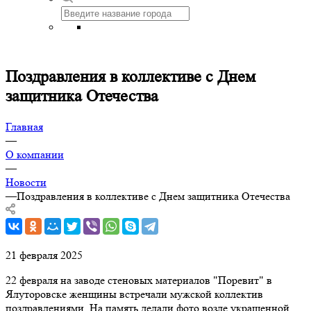
Поздравления в коллективе с Днем
защитника Отечества
Главная
—
О компании
—
Новости
—
Поздравления в коллективе с Днем защитника Отечества
21 февраля 2025
22 февраля на заводе стеновых материалов "Поревит" в
Ялуторовске женщины встречали мужской коллектив
поздравлениями. На память делали фото возле украшенной