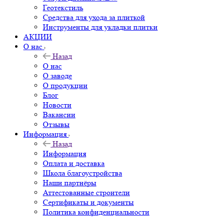
Геотекстиль
Средства для ухода за плиткой
Инструменты для укладки плитки
АКЦИИ
О нас
Назад
О нас
О заводе
О продукции
Блог
Новости
Вакансии
Отзывы
Информация
Назад
Информация
Оплата и доставка
Школа благоустройства
Наши партнёры
Аттестованные строители
Сертификаты и документы
Политика конфиденциальности