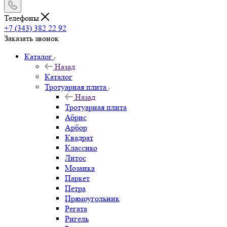
Телефоны
+7 (343) 382 22 92
Заказать звонок
Каталог
Назад
Каталог
Тротуарная плита
Назад
Тротуарная плита
Абрис
Арбор
Квадрат
Классико
Литос
Мозаика
Паркет
Петра
Прямоугольник
Регата
Ригель