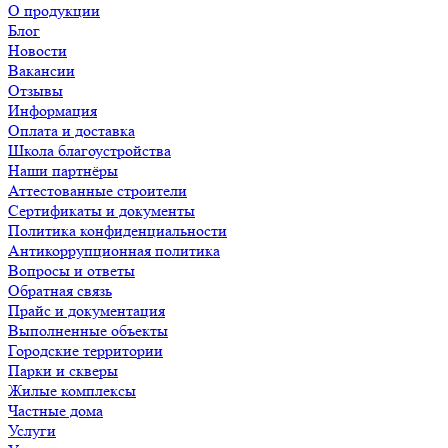
О продукции
Блог
Новости
Вакансии
Отзывы
Информация
Оплата и доставка
Школа благоустройства
Наши партнёры
Аттестованные строители
Сертификаты и документы
Политика конфиденциальности
Антикоррупционная политика
Вопросы и ответы
Обратная связь
Прайс и документация
Выполненные объекты
Городские территории
Парки и скверы
Жилые комплексы
Частные дома
Услуги