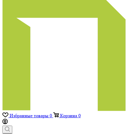
Избранные товары
0
Корзина
0