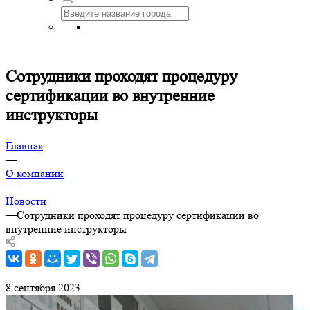
Сотрудники проходят процедуру
сертификации во внутренние
инструкторы
Главная
—
О компании
—
Новости
—
Сотрудники проходят процедуру сертификации во
внутренние инструкторы
8 сентября 2023