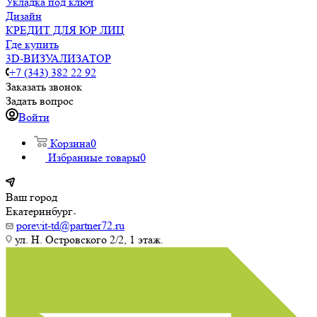
Укладка под ключ
Дизайн
КРЕДИТ ДЛЯ ЮР ЛИЦ
Где купить
3D-ВИЗУАЛИЗАТОР
+7 (343) 382 22 92
Заказать звонок
Задать вопрос
Войти
Корзина
0
Избранные товары
0
Ваш город
Екатеринбург
porevit-td@partner72.ru
ул. Н. Островского 2/2, 1 этаж.