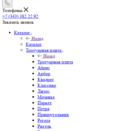
Телефоны
+7 (343) 382 22 92
Заказать звонок
Каталог
Назад
Каталог
Тротуарная плита
Назад
Тротуарная плита
Абрис
Арбор
Квадрат
Классико
Литос
Мозаика
Паркет
Петра
Прямоугольник
Регата
Ригель