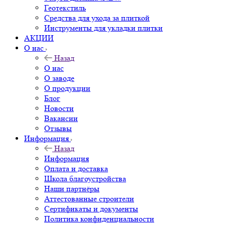
Геотекстиль
Средства для ухода за плиткой
Инструменты для укладки плитки
АКЦИИ
О нас
Назад
О нас
О заводе
О продукции
Блог
Новости
Вакансии
Отзывы
Информация
Назад
Информация
Оплата и доставка
Школа благоустройства
Наши партнёры
Аттестованные строители
Сертификаты и документы
Политика конфиденциальности