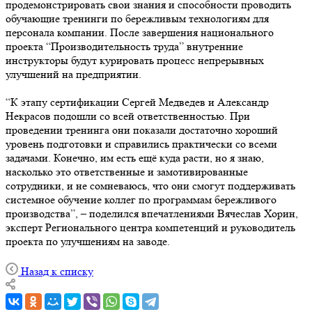
продемонстрировать свои знания и способности проводить
обучающие тренинги по бережливым технологиям для
персонала компании. После завершения национального
проекта “Производительность труда” внутренние
инструкторы будут курировать процесс непрерывных
улучшений на предприятии.
“К этапу сертификации Сергей Медведев и Александр
Некрасов подошли со всей ответственностью. При
проведении тренинга они показали достаточно хороший
уровень подготовки и справились практически со всеми
задачами. Конечно, им есть ещё куда расти, но я знаю,
насколько это ответственные и замотивированные
сотрудники, и не сомневаюсь, что они смогут поддерживать
системное обучение коллег по программам бережливого
производства”, – поделился впечатлениями Вячеслав Хорин,
эксперт Регионального центра компетенций и руководитель
проекта по улучшениям на заводе.
Назад к списку