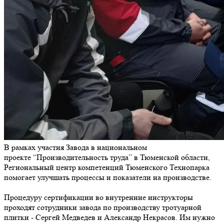
В рамках участия Завода в национальном
проекте “Производительность труда” в Тюменской области,
Региональный центр компетенций Тюменского Технопарка
помогает улучшать процессы и показатели на производстве.
Процедуру сертификации во внутренние инструкторы
проходят сотрудники завода по производству тротуарной
плитки - Сергей Медведев и Александр Некрасов. Им нужно