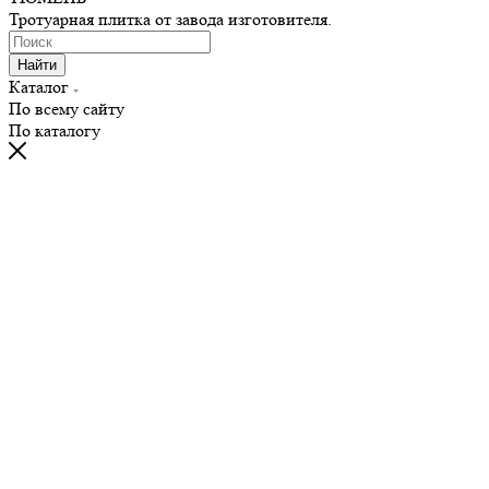
Тротуарная плитка от завода изготовителя.
Найти
Каталог
По всему сайту
По каталогу