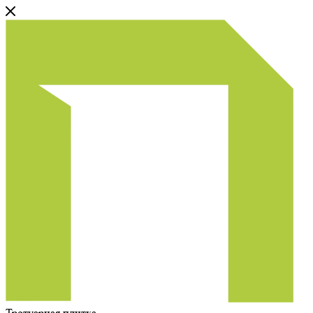
Тротуарная плитка