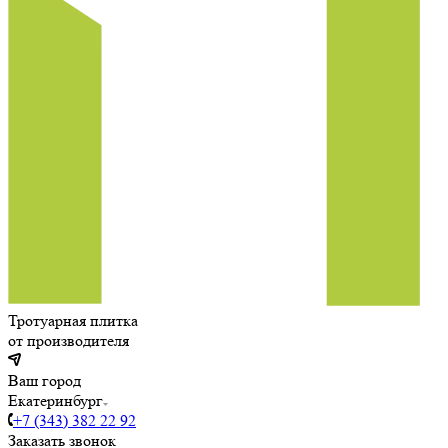
Тротуарная плитка
от производителя
Ваш город
Екатеринбург
+7 (343) 382 22 92
Заказать звонок