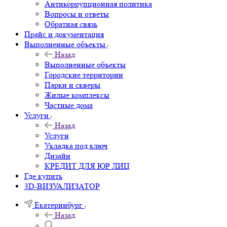
Антикоррупционная политика
Вопросы и ответы
Обратная связь
Прайс и документация
Выполненные объекты
Назад
Выполненные объекты
Городские территории
Парки и скверы
Жилые комплексы
Частные дома
Услуги
Назад
Услуги
Укладка под ключ
Дизайн
КРЕДИТ ДЛЯ ЮР ЛИЦ
Где купить
3D-ВИЗУАЛИЗАТОР
Екатеринбург
Назад