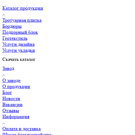
Каталог продукции
Тротуарная плитка
Бордюры
Подпорный блок
Геотекстиль
Услуги дизайна
Услуги укладки
Скачать каталог
Завод
О заводе
О продукции
Блог
Новости
Вакансии
Отзывы
Информация
Оплата и доставка
Школа благоустройства