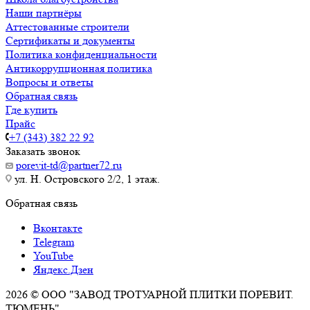
Наши партнёры
Аттестованные строители
Сертификаты и документы
Политика конфиденциальности
Антикоррупционная политика
Вопросы и ответы
Обратная связь
Где купить
Прайс
+7 (343) 382 22 92
Заказать звонок
porevit-td@partner72.ru
ул. Н. Островского 2/2, 1 этаж.
Обратная связь
Вконтакте
Telegram
YouTube
Яндекс.Дзен
2026 © ООО "ЗАВОД ТРОТУАРНОЙ ПЛИТКИ ПОРЕВИТ.
ТЮМЕНЬ"