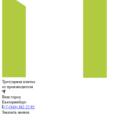
Тротуарная плитка
от производителя
Ваш город
Екатеринбург
+7 (343) 382 22 92
Заказать звонок