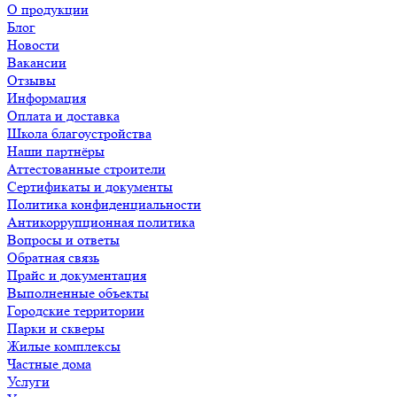
О продукции
Блог
Новости
Вакансии
Отзывы
Информация
Оплата и доставка
Школа благоустройства
Наши партнёры
Аттестованные строители
Сертификаты и документы
Политика конфиденциальности
Антикоррупционная политика
Вопросы и ответы
Обратная связь
Прайс и документация
Выполненные объекты
Городские территории
Парки и скверы
Жилые комплексы
Частные дома
Услуги