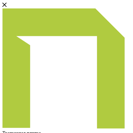
Тротуарная плитка