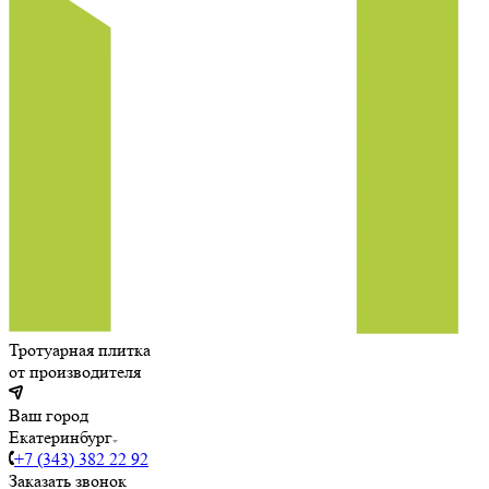
Тротуарная плитка
от производителя
Ваш город
Екатеринбург
+7 (343) 382 22 92
Заказать звонок