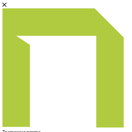
Тротуарная плитка