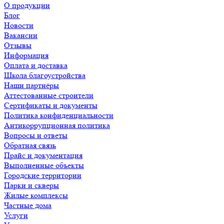
О продукции
Блог
Новости
Вакансии
Отзывы
Информация
Оплата и доставка
Школа благоустройства
Наши партнёры
Аттестованные строители
Сертификаты и документы
Политика конфиденциальности
Антикоррупционная политика
Вопросы и ответы
Обратная связь
Прайс и документация
Выполненные объекты
Городские территории
Парки и скверы
Жилые комплексы
Частные дома
Услуги