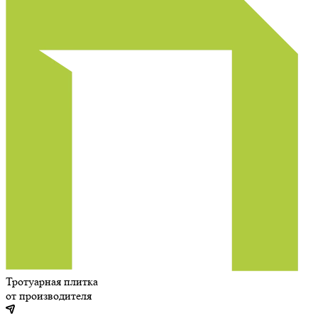
Тротуарная плитка
от производителя