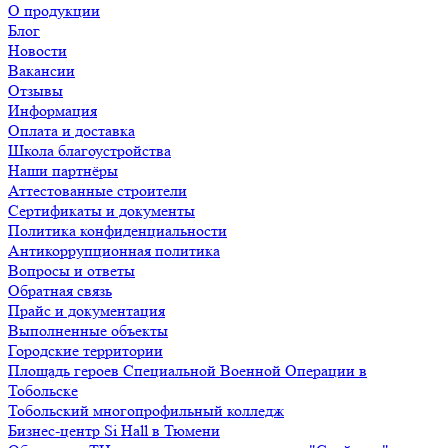
О продукции
Блог
Новости
Вакансии
Отзывы
Информация
Оплата и доставка
Школа благоустройства
Наши партнёры
Аттестованные строители
Сертификаты и документы
Политика конфиденциальности
Антикоррупционная политика
Вопросы и ответы
Обратная связь
Прайс и документация
Выполненные объекты
Городские территории
Площадь героев Специальной Военной Операции в
Тобольске
Тобольский многопрофильный колледж
Бизнес-центр Si Hall в Тюмени