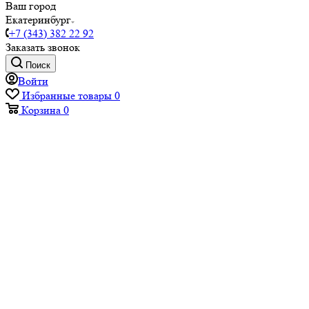
Ваш город
Екатеринбург
+7 (343) 382 22 92
Заказать звонок
Поиск
Войти
Избранные товары
0
Корзина
0