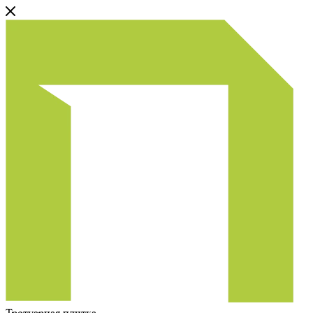
Тротуарная плитка