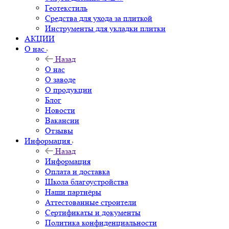
Геотекстиль
Средства для ухода за плиткой
Инструменты для укладки плитки
АКЦИИ
О нас
Назад
О нас
О заводе
О продукции
Блог
Новости
Вакансии
Отзывы
Информация
Назад
Информация
Оплата и доставка
Школа благоустройства
Наши партнёры
Аттестованные строители
Сертификаты и документы
Политика конфиденциальности