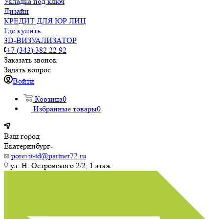
Укладка под ключ
Дизайн
КРЕДИТ ДЛЯ ЮР ЛИЦ
Где купить
3D-ВИЗУАЛИЗАТОР
+7 (343) 382 22 92
Заказать звонок
Задать вопрос
Войти
Корзина
0
Избранные товары
0
Ваш город
Екатеринбург
porevit-td@partner72.ru
ул. Н. Островского 2/2, 1 этаж.