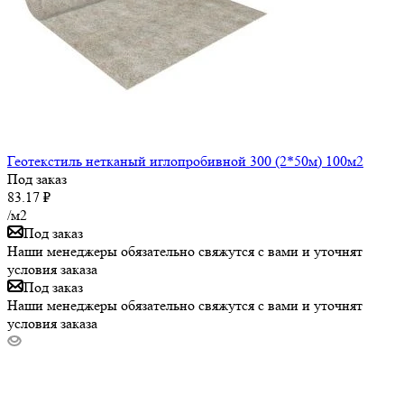
Геотекстиль нетканый иглопробивной 300 (2*50м) 100м2
Под заказ
83.17
₽
/м2
Под заказ
Наши менеджеры обязательно свяжутся с вами и уточнят
условия заказа
Под заказ
Наши менеджеры обязательно свяжутся с вами и уточнят
условия заказа