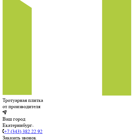
Тротуарная плитка
от производителя
Ваш город
Екатеринбург
+7 (343) 382 22 92
Заказать звонок