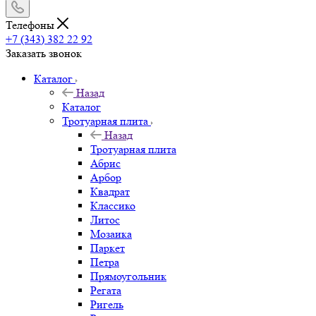
Телефоны
+7 (343) 382 22 92
Заказать звонок
Каталог
Назад
Каталог
Тротуарная плита
Назад
Тротуарная плита
Абрис
Арбор
Квадрат
Классико
Литос
Мозаика
Паркет
Петра
Прямоугольник
Регата
Ригель