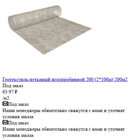
Геотекстиль нетканый иглопробивной 200 (2*100м) 200м2
Под заказ
63.97
₽
/м2
Под заказ
Наши менеджеры обязательно свяжутся с вами и уточнят
условия заказа
Под заказ
Наши менеджеры обязательно свяжутся с вами и уточнят
условия заказа