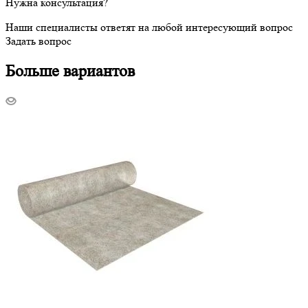
Нужна консультация?
Наши специалисты ответят на любой интересующий вопрос
Задать вопрос
Больше вариантов