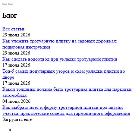
Блог
Все статьи
29 июля 2026
Как уложить тротуарную плитку на садовых дорожках:
пошаговая инструкция
29 июля 2026
Как сделать водоотвод при укладке тротуарной плитки
17 июля 2026
Топ-5 самых популярных узоров и схем укладки плитки во
дворе
17 июля 2026
Какой толщины должна быть тротуарная плитка для парковки
автомобиля
04 июня 2026
Как выбрать цвет и форму тротуарной плитки под дизайн
участка: практические советы для гармоничного оформления
Загрузить еще