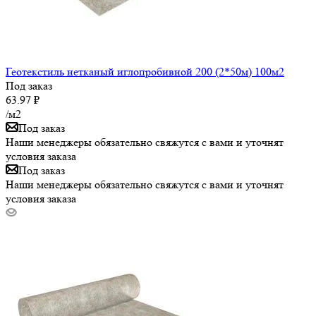
Геотекстиль нетканый иглопробивной 200 (2*50м) 100м2
Под заказ
63.97
₽
/м2
Под заказ
Наши менеджеры обязательно свяжутся с вами и уточнят
условия заказа
Под заказ
Наши менеджеры обязательно свяжутся с вами и уточнят
условия заказа