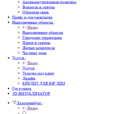
Антикоррупционная политика
Вопросы и ответы
Обратная связь
Прайс и документация
Выполненные объекты
Назад
Выполненные объекты
Городские территории
Парки и скверы
Жилые комплексы
Частные дома
Услуги
Назад
Услуги
Укладка под ключ
Дизайн
КРЕДИТ ДЛЯ ЮР ЛИЦ
Где купить
3D-ВИЗУАЛИЗАТОР
Екатеринбург
Назад