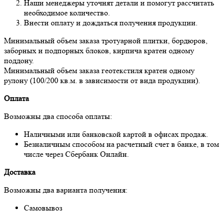
Наши менеджеры уточнят детали и помогут рассчитать
необходимое количество.
Внести оплату и дождаться получения продукции.
Минимальный объем заказа тротуарной плитки, бордюров,
заборных и подпорных блоков, кирпича кратен одному
поддону.
Минимальный объем заказа геотекстиля кратен одному
рулону (100/200 кв.м. в зависимости от вида продукции).
Оплата
Возможны два способа оплаты:
Наличными или банковской картой в офисах продаж.
Безналичным способом на расчетный счет в банке, в том
числе через Сбербанк Онлайн.
Доставка
Возможны два варианта получения:
Самовывоз