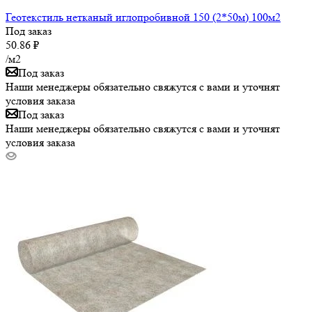
Геотекстиль нетканый иглопробивной 150 (2*50м) 100м2
Под заказ
50.86
₽
/м2
Под заказ
Наши менеджеры обязательно свяжутся с вами и уточнят
условия заказа
Под заказ
Наши менеджеры обязательно свяжутся с вами и уточнят
условия заказа