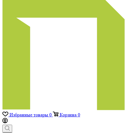
Избранные товары
0
Корзина
0