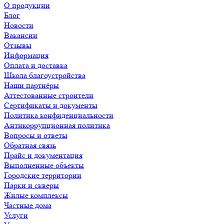
О продукции
Блог
Новости
Вакансии
Отзывы
Информация
Оплата и доставка
Школа благоустройства
Наши партнёры
Аттестованные строители
Сертификаты и документы
Политика конфиденциальности
Антикоррупционная политика
Вопросы и ответы
Обратная связь
Прайс и документация
Выполненные объекты
Городские территории
Парки и скверы
Жилые комплексы
Частные дома
Услуги