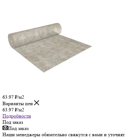
63.97
₽
/м2
Варианты цен
63.97
₽
/м2
Подробности
Под заказ
Под заказ
Наши менеджеры обязательно свяжутся с вами и уточнят