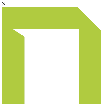
Тротуарная плитка