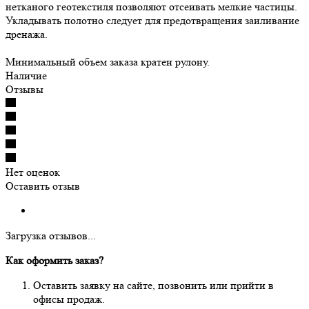
нетканого геотекстиля позволяют отсеивать мелкие частицы.
Укладывать полотно следует для предотвращения заиливание
дренажа.
Минимальный объем заказа кратен рулону.
Наличие
Отзывы
Нет оценок
Оставить отзыв
Загрузка отзывов...
Как оформить заказ?
Оставить заявку на сайте, позвонить или прийти в
офисы продаж.