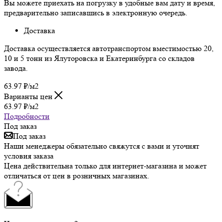
Вы можете приехать на погрузку в удобные вам дату и время,
предварительно записавшись в электронную очередь.
Доставка
Доставка осуществляется автотранспортом вместимостью 20,
10 и 5 тонн из Ялуторовска и Екатеринбурга со складов
завода.
63.97
₽
/м2
Варианты цен
63.97
₽
/м2
Подробности
Под заказ
Под заказ
Наши менеджеры обязательно свяжутся с вами и уточнят
условия заказа
Цена действительна только для интернет-магазина и может
отличаться от цен в розничных магазинах.