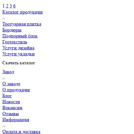
1
2
3
6
Каталог продукции
Тротуарная плитка
Бордюры
Подпорный блок
Геотекстиль
Услуги дизайна
Услуги укладки
Скачать каталог
Завод
О заводе
О продукции
Блог
Новости
Вакансии
Отзывы
Информация
Оплата и доставка