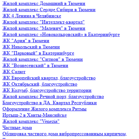
Жилой комплекс Домашний в Тюмени
Жилой комплекс Сердце Сибири в Тюмени
ЖК 4 Ленина в Челябинске
Жилой комплекс "Интеллект-квартал"
Жилой комплекс "Малевич" в Тюмени
Жилой комплекс «Новокольцовский» в Екатеринбурге
ЖК "Ария" в Тюмени
ЖК Никольский в Тюмени
ЖК "Парковый" в Екатеринбурге
Жилой комплекс "Ситион" в Тюмени
ЖК "Вознесенский" в Тюмени
ЖК Салют
ЖК Европейский квартал, благоустройство
ЖК Октябрьский, благоустройство
ЖК Колумб, благоустройство территории
Жилой комплекс Речной порт, благоустройство
Благоустройство в ДА. Квартал Республики
Оформление Жилого комплекса Ритмы
Иртыш-2 в Ханты-Мансийске
Жилой комплекс "Venezia"
Частные дома
Облицовка частного дома вибропрессованным кирпичом,