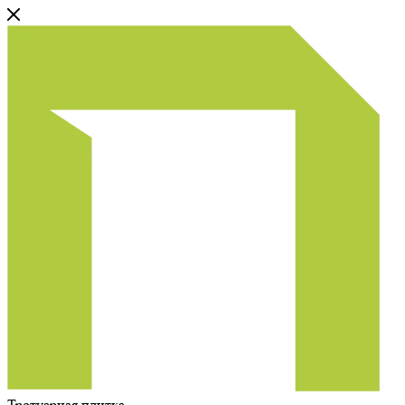
Тротуарная плитка