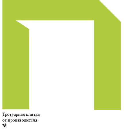
Тротуарная плитка
от производителя