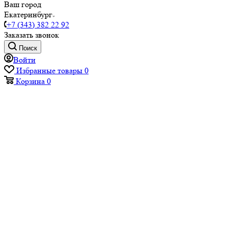
Ваш город
Екатеринбург
+7 (343) 382 22 92
Заказать звонок
Поиск
Войти
Избранные товары
0
Корзина
0