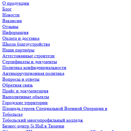
О продукции
Блог
Новости
Вакансии
Отзывы
Информация
Оплата и доставка
Школа благоустройства
Наши партнёры
Аттестованные строители
Сертификаты и документы
Политика конфиденциальности
Антикоррупционная политика
Вопросы и ответы
Обратная связь
Прайс и документация
Выполненные объекты
Городские территории
Площадь героев Специальной Военной Операции в
Тобольске
Тобольский многопрофильный колледж
Бизнес-центр Si Hall в Тюмени