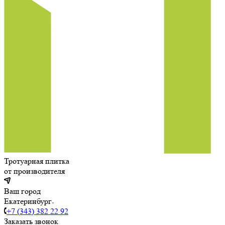
Тротуарная плитка
от производителя
Ваш город
Екатеринбург
+7 (343) 382 22 92
Заказать звонок