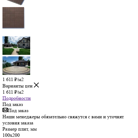
1 611
₽
/м2
Варианты цен
1 611
₽
/м2
Подробности
Под заказ
Под заказ
Наши менеджеры обязательно свяжутся с вами и уточнят
условия заказа
Размер плит, мм
100х200