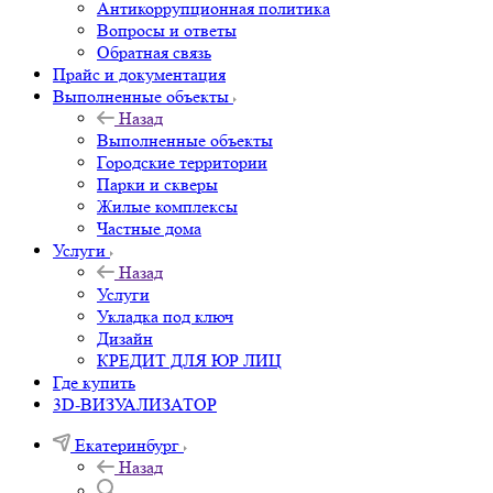
Антикоррупционная политика
Вопросы и ответы
Обратная связь
Прайс и документация
Выполненные объекты
Назад
Выполненные объекты
Городские территории
Парки и скверы
Жилые комплексы
Частные дома
Услуги
Назад
Услуги
Укладка под ключ
Дизайн
КРЕДИТ ДЛЯ ЮР ЛИЦ
Где купить
3D-ВИЗУАЛИЗАТОР
Екатеринбург
Назад