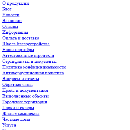
О продукции
Блог
Новости
Вакансии
Отзывы
Информация
Оплата и доставка
Школа благоустройства
Наши партнёры
Аттестованные строители
Сертификаты и документы
Политика конфиденциальности
Антикоррупционная политика
Вопросы и ответы
Обратная связь
Прайс и документация
Выполненные объекты
Городские территории
Парки и скверы
Жилые комплексы
Частные дома
Услуги