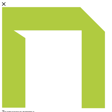
Тротуарная плитка