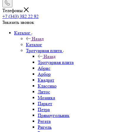
Телефоны
+7 (343) 382 22 92
Заказать звонок
Каталог
Назад
Каталог
Тротуарная плита
Назад
Тротуарная плита
Абрис
Арбор
Квадрат
Классико
Литос
Мозаика
Паркет
Петра
Прямоугольник
Регата
Ригель