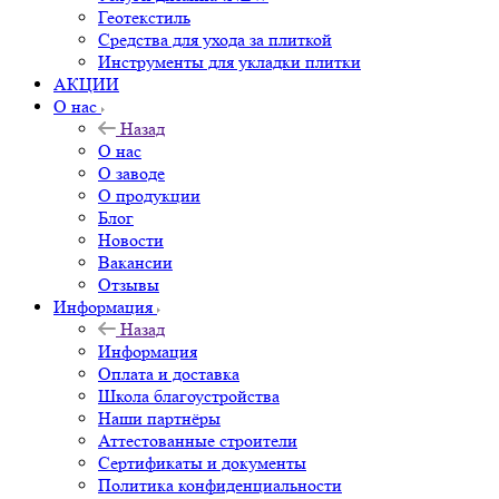
Геотекстиль
Средства для ухода за плиткой
Инструменты для укладки плитки
АКЦИИ
О нас
Назад
О нас
О заводе
О продукции
Блог
Новости
Вакансии
Отзывы
Информация
Назад
Информация
Оплата и доставка
Школа благоустройства
Наши партнёры
Аттестованные строители
Сертификаты и документы
Политика конфиденциальности