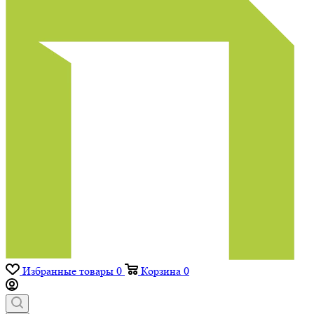
Избранные товары
0
Корзина
0