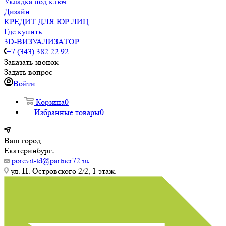
Укладка под ключ
Дизайн
КРЕДИТ ДЛЯ ЮР ЛИЦ
Где купить
3D-ВИЗУАЛИЗАТОР
+7 (343) 382 22 92
Заказать звонок
Задать вопрос
Войти
Корзина
0
Избранные товары
0
Ваш город
Екатеринбург
porevit-td@partner72.ru
ул. Н. Островского 2/2, 1 этаж.