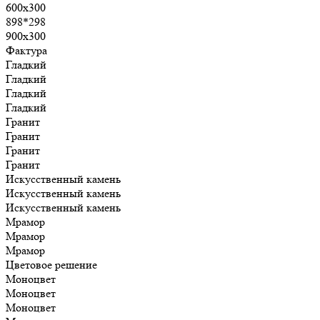
600х300
898*298
900х300
Фактура
Гладкий
Гладкий
Гладкий
Гладкий
Гранит
Гранит
Гранит
Гранит
Искусственный камень
Искусственный камень
Искусственный камень
Мрамор
Мрамор
Мрамор
Цветовое решение
Моноцвет
Моноцвет
Моноцвет