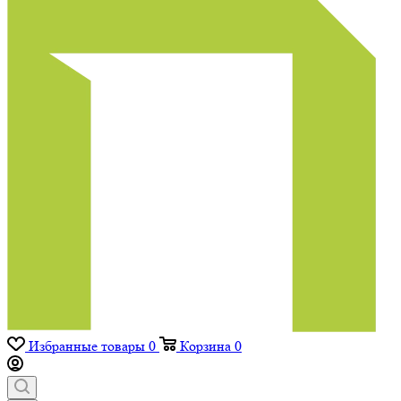
Избранные товары
0
Корзина
0