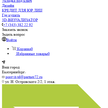
Укладка под ключ
Дизайн
КРЕДИТ ДЛЯ ЮР ЛИЦ
Где купить
3D-ВИЗУАЛИЗАТОР
+7 (343) 382 22 92
Заказать звонок
Задать вопрос
Войти
Корзина
0
Избранные товары
0
Ваш город
Екатеринбург
porevit-td@partner72.ru
ул. Н. Островского 2/2, 1 этаж.