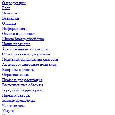
О продукции
Блог
Новости
Вакансии
Отзывы
Информация
Оплата и доставка
Школа благоустройства
Наши партнёры
Аттестованные строители
Сертификаты и документы
Политика конфиденциальности
Антикоррупционная политика
Вопросы и ответы
Обратная связь
Прайс и документация
Выполненные объекты
Городские территории
Парки и скверы
Жилые комплексы
Частные дома
Услуги