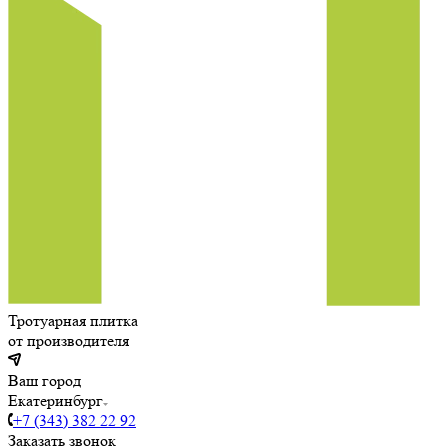
Тротуарная плитка
от производителя
Ваш город
Екатеринбург
+7 (343) 382 22 92
Заказать звонок