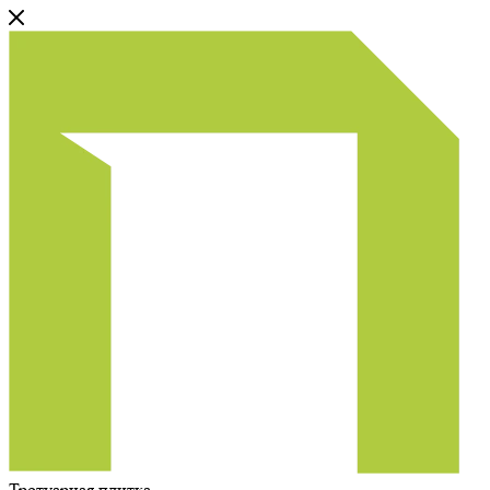
Тротуарная плитка