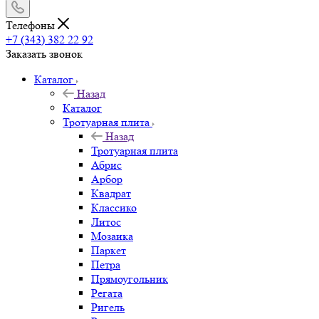
Телефоны
+7 (343) 382 22 92
Заказать звонок
Каталог
Назад
Каталог
Тротуарная плита
Назад
Тротуарная плита
Абрис
Арбор
Квадрат
Классико
Литос
Мозаика
Паркет
Петра
Прямоугольник
Регата
Ригель