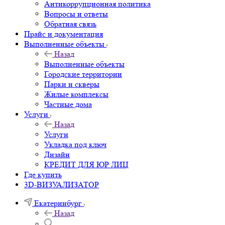
Антикоррупционная политика
Вопросы и ответы
Обратная связь
Прайс и документация
Выполненные объекты
Назад
Выполненные объекты
Городские территории
Парки и скверы
Жилые комплексы
Частные дома
Услуги
Назад
Услуги
Укладка под ключ
Дизайн
КРЕДИТ ДЛЯ ЮР ЛИЦ
Где купить
3D-ВИЗУАЛИЗАТОР
Екатеринбург
Назад