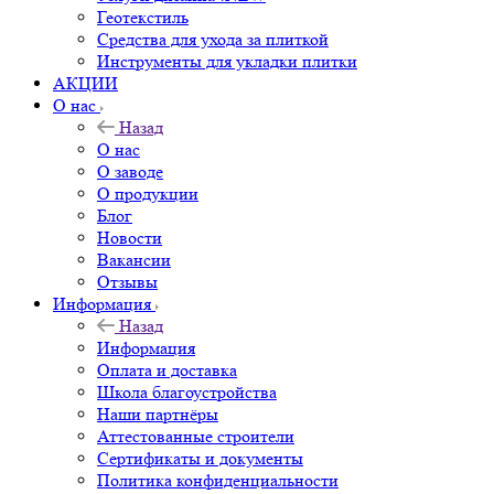
Геотекстиль
Средства для ухода за плиткой
Инструменты для укладки плитки
АКЦИИ
О нас
Назад
О нас
О заводе
О продукции
Блог
Новости
Вакансии
Отзывы
Информация
Назад
Информация
Оплата и доставка
Школа благоустройства
Наши партнёры
Аттестованные строители
Сертификаты и документы
Политика конфиденциальности