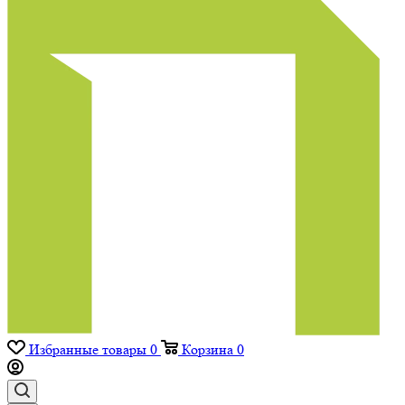
Избранные товары
0
Корзина
0