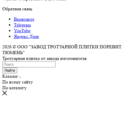
Обратная связь
Вконтакте
Telegram
YouTube
Яндекс.Дзен
2026 © ООО "ЗАВОД ТРОТУАРНОЙ ПЛИТКИ ПОРЕВИТ.
ТЮМЕНЬ"
Тротуарная плитка от завода изготовителя.
Найти
Каталог
По всему сайту
По каталогу