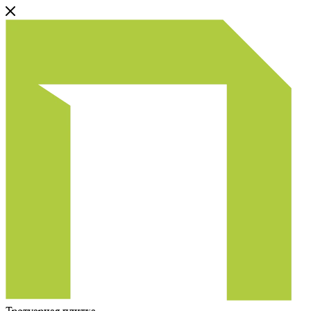
Тротуарная плитка