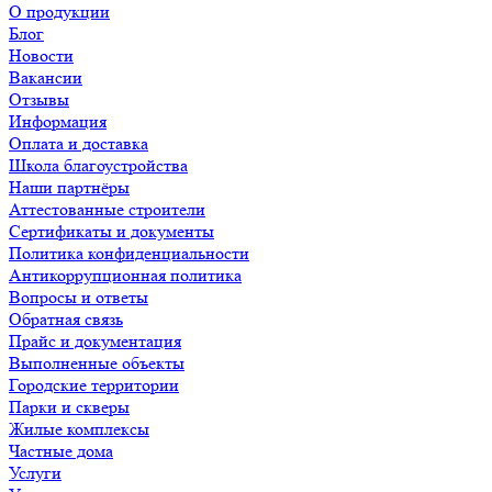
О продукции
Блог
Новости
Вакансии
Отзывы
Информация
Оплата и доставка
Школа благоустройства
Наши партнёры
Аттестованные строители
Сертификаты и документы
Политика конфиденциальности
Антикоррупционная политика
Вопросы и ответы
Обратная связь
Прайс и документация
Выполненные объекты
Городские территории
Парки и скверы
Жилые комплексы
Частные дома
Услуги