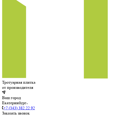
Тротуарная плитка
от производителя
Ваш город
Екатеринбург
+7 (343) 382 22 92
Заказать звонок