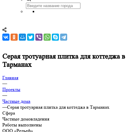
Серая тротуарная плитка для коттеджа в
Тарманах
Главная
—
Проекты
—
Частные дома
—
Серая тротуарная плитка для коттеджа в Тарманах
Сфера
Частные домовладения
Работы выполнены
ООО «Рельеф»