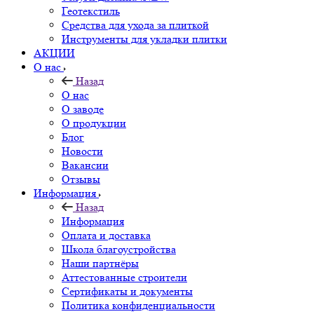
Геотекстиль
Средства для ухода за плиткой
Инструменты для укладки плитки
АКЦИИ
О нас
Назад
О нас
О заводе
О продукции
Блог
Новости
Вакансии
Отзывы
Информация
Назад
Информация
Оплата и доставка
Школа благоустройства
Наши партнёры
Аттестованные строители
Сертификаты и документы
Политика конфиденциальности