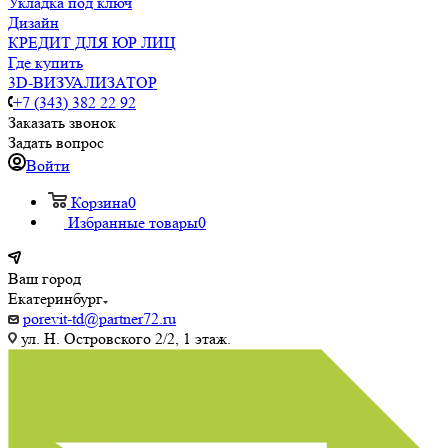
Укладка под ключ
Дизайн
КРЕДИТ ДЛЯ ЮР ЛИЦ
Где купить
3D-ВИЗУАЛИЗАТОР
+7 (343) 382 22 92
Заказать звонок
Задать вопрос
Войти
Корзина
0
Избранные товары
0
Ваш город
Екатеринбург
porevit-td@partner72.ru
ул. Н. Островского 2/2, 1 этаж.