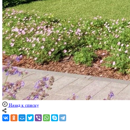
Назад к списку