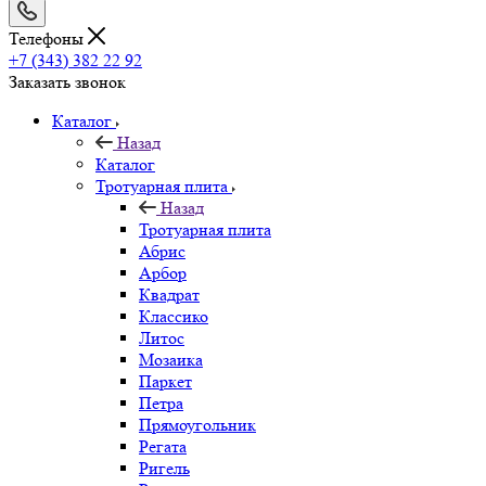
Телефоны
+7 (343) 382 22 92
Заказать звонок
Каталог
Назад
Каталог
Тротуарная плита
Назад
Тротуарная плита
Абрис
Арбор
Квадрат
Классико
Литос
Мозаика
Паркет
Петра
Прямоугольник
Регата
Ригель