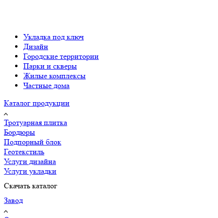
Укладка под ключ
Дизайн
Городские территории
Парки и скверы
Жилые комплексы
Частные дома
Каталог продукции
Тротуарная плитка
Бордюры
Подпорный блок
Геотекстиль
Услуги дизайна
Услуги укладки
Скачать каталог
Завод