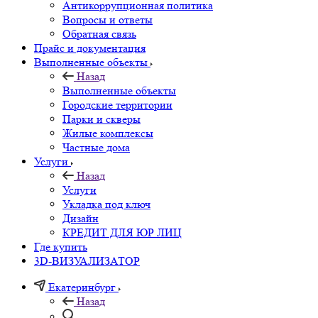
Антикоррупционная политика
Вопросы и ответы
Обратная связь
Прайс и документация
Выполненные объекты
Назад
Выполненные объекты
Городские территории
Парки и скверы
Жилые комплексы
Частные дома
Услуги
Назад
Услуги
Укладка под ключ
Дизайн
КРЕДИТ ДЛЯ ЮР ЛИЦ
Где купить
3D-ВИЗУАЛИЗАТОР
Екатеринбург
Назад