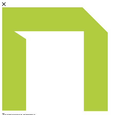
Тротуарная плитка