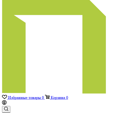
Избранные товары
0
Корзина
0