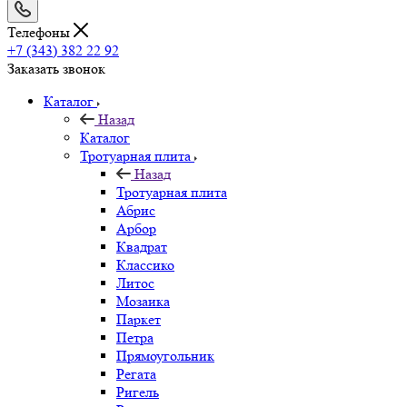
Телефоны
+7 (343) 382 22 92
Заказать звонок
Каталог
Назад
Каталог
Тротуарная плита
Назад
Тротуарная плита
Абрис
Арбор
Квадрат
Классико
Литос
Мозаика
Паркет
Петра
Прямоугольник
Регата
Ригель