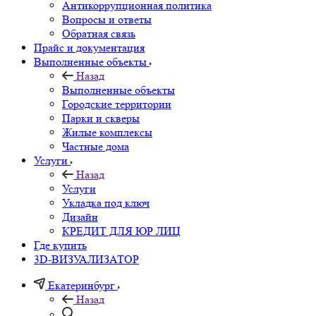
Антикоррупционная политика
Вопросы и ответы
Обратная связь
Прайс и документация
Выполненные объекты
Назад
Выполненные объекты
Городские территории
Парки и скверы
Жилые комплексы
Частные дома
Услуги
Назад
Услуги
Укладка под ключ
Дизайн
КРЕДИТ ДЛЯ ЮР ЛИЦ
Где купить
3D-ВИЗУАЛИЗАТОР
Екатеринбург
Назад