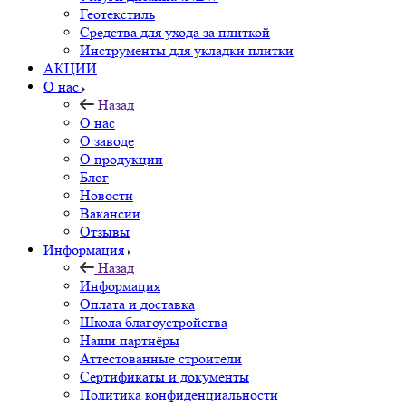
Геотекстиль
Средства для ухода за плиткой
Инструменты для укладки плитки
АКЦИИ
О нас
Назад
О нас
О заводе
О продукции
Блог
Новости
Вакансии
Отзывы
Информация
Назад
Информация
Оплата и доставка
Школа благоустройства
Наши партнёры
Аттестованные строители
Сертификаты и документы
Политика конфиденциальности