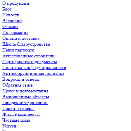
О продукции
Блог
Новости
Вакансии
Отзывы
Информация
Оплата и доставка
Школа благоустройства
Наши партнёры
Аттестованные строители
Сертификаты и документы
Политика конфиденциальности
Антикоррупционная политика
Вопросы и ответы
Обратная связь
Прайс и документация
Выполненные объекты
Городские территории
Парки и скверы
Жилые комплексы
Частные дома
Услуги