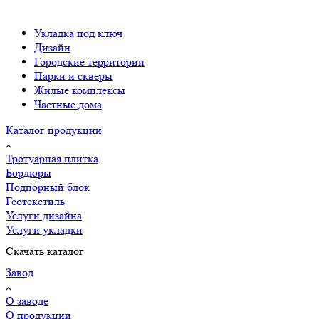
Укладка под ключ
Дизайн
Городские территории
Парки и скверы
Жилые комплексы
Частные дома
Каталог продукции
Тротуарная плитка
Бордюры
Подпорный блок
Геотекстиль
Услуги дизайна
Услуги укладки
Скачать каталог
Завод
О заводе
О продукции