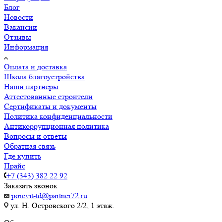
Блог
Новости
Вакансии
Отзывы
Информация
Оплата и доставка
Школа благоустройства
Наши партнёры
Аттестованные строители
Сертификаты и документы
Политика конфиденциальности
Антикоррупционная политика
Вопросы и ответы
Обратная связь
Где купить
Прайс
+7 (343) 382 22 92
Заказать звонок
porevit-td@partner72.ru
ул. Н. Островского 2/2, 1 этаж.