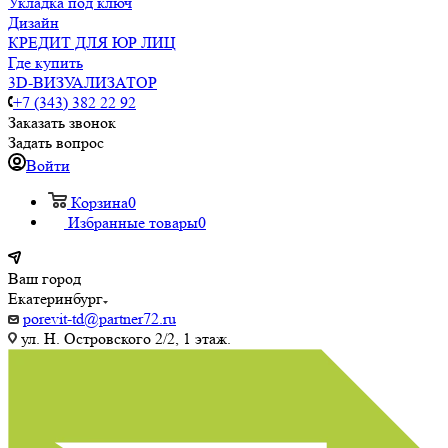
Укладка под ключ
Дизайн
КРЕДИТ ДЛЯ ЮР ЛИЦ
Где купить
3D-ВИЗУАЛИЗАТОР
+7 (343) 382 22 92
Заказать звонок
Задать вопрос
Войти
Корзина
0
Избранные товары
0
Ваш город
Екатеринбург
porevit-td@partner72.ru
ул. Н. Островского 2/2, 1 этаж.