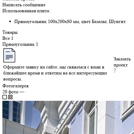
Написать сообщение
Использованная плита:
Прямоугольник 100х200х80 мм, цвет Базальт, Шунгит
Товары
Все
1
Прямоугольник
1
Заказать
проект
Оформите заявку на сайте, мы свяжемся с вами в
ближайшее время и ответим на все интересующие
вопросы.
Фотогалерея
20
фото
—