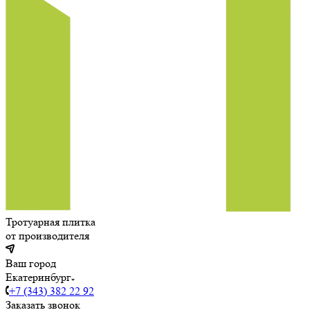
Тротуарная плитка
от производителя
Ваш город
Екатеринбург
+7 (343) 382 22 92
Заказать звонок