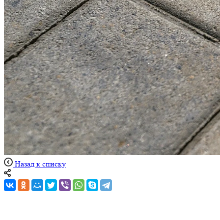
Назад к списку