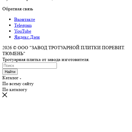
Обратная связь
Вконтакте
Telegram
YouTube
Яндекс.Дзен
2026 © ООО "ЗАВОД ТРОТУАРНОЙ ПЛИТКИ ПОРЕВИТ.
ТЮМЕНЬ"
Тротуарная плитка от завода изготовителя.
Найти
Каталог
По всему сайту
По каталогу