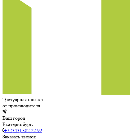
Тротуарная плитка
от производителя
Ваш город
Екатеринбург
+7 (343) 382 22 92
Заказать звонок