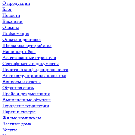
О продукции
Блог
Новости
Вакансии
Отзывы
Информация
Оплата и доставка
Школа благоустройства
Наши партнёры
Аттестованные строители
Сертификаты и документы
Политика конфиденциальности
Антикоррупционная политика
Вопросы и ответы
Обратная связь
Прайс и документация
Выполненные объекты
Городские территории
Парки и скверы
Жилые комплексы
Частные дома
Услуги