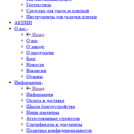
Геотекстиль
Средства для ухода за плиткой
Инструменты для укладки плитки
АКЦИИ
О нас
Назад
О нас
О заводе
О продукции
Блог
Новости
Вакансии
Отзывы
Информация
Назад
Информация
Оплата и доставка
Школа благоустройства
Наши партнёры
Аттестованные строители
Сертификаты и документы
Политика конфиденциальности