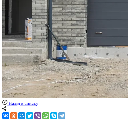
Назад к списку