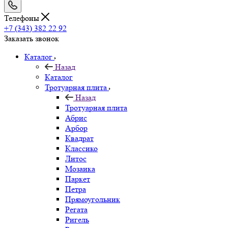
Телефоны
+7 (343) 382 22 92
Заказать звонок
Каталог
Назад
Каталог
Тротуарная плита
Назад
Тротуарная плита
Абрис
Арбор
Квадрат
Классико
Литос
Мозаика
Паркет
Петра
Прямоугольник
Регата
Ригель