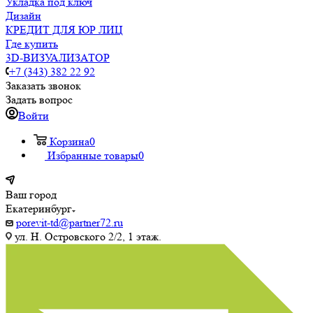
Укладка под ключ
Дизайн
КРЕДИТ ДЛЯ ЮР ЛИЦ
Где купить
3D-ВИЗУАЛИЗАТОР
+7 (343) 382 22 92
Заказать звонок
Задать вопрос
Войти
Корзина
0
Избранные товары
0
Ваш город
Екатеринбург
porevit-td@partner72.ru
ул. Н. Островского 2/2, 1 этаж.