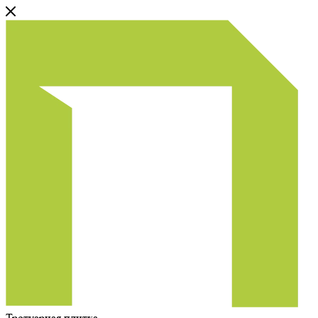
Тротуарная плитка