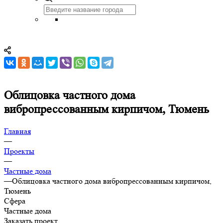
Облицовка частного дома
вибропрессованным кирпичом, Тюмень
Главная
—
Проекты
—
Частные дома
—
Облицовка частного дома вибропрессованным кирпичом,
Тюмень
Сфера
Частные дома
Заказать проект