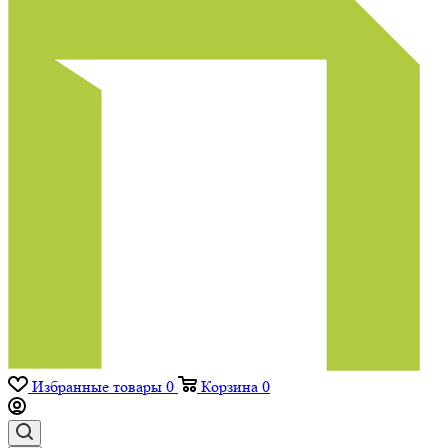
Избранные товары
0
Корзина
0