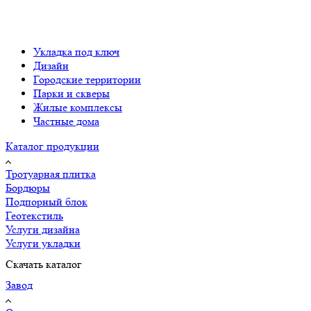
Укладка под ключ
Дизайн
Городские территории
Парки и скверы
Жилые комплексы
Частные дома
Каталог продукции
Тротуарная плитка
Бордюры
Подпорный блок
Геотекстиль
Услуги дизайна
Услуги укладки
Скачать каталог
Завод