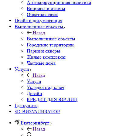
Антикоррупционная политика
Вопросы и ответы
Обратная связь
Прайс и документация
Выполненные объекты
Назад
Выполненные объекты
Городские территории
Парки и скверы
Жилые комплексы
Частные дома
Услуги
Назад
Услуги
Укладка под ключ
Дизайн
КРЕДИТ ДЛЯ ЮР ЛИЦ
Где купить
3D-ВИЗУАЛИЗАТОР
Екатеринбург
Назад