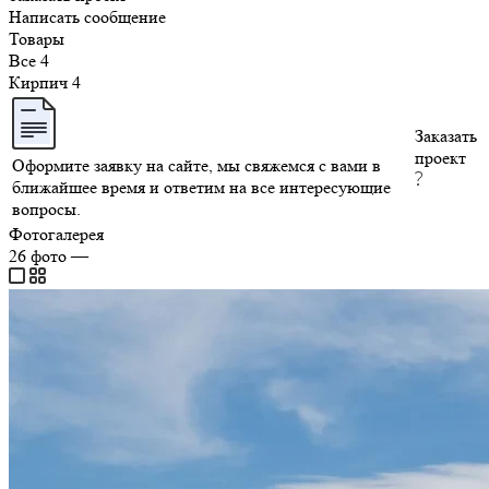
Написать сообщение
Товары
Все
4
Кирпич
4
Заказать
проект
Оформите заявку на сайте, мы свяжемся с вами в
ближайшее время и ответим на все интересующие
вопросы.
Фотогалерея
26
фото
—