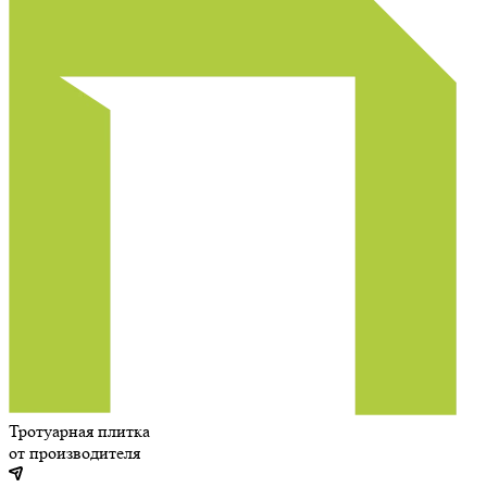
Тротуарная плитка
от производителя