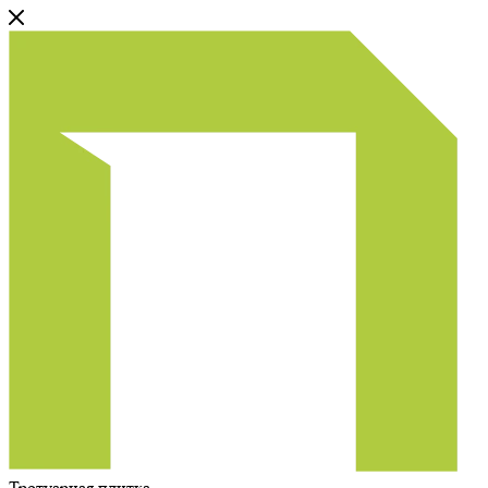
Тротуарная плитка