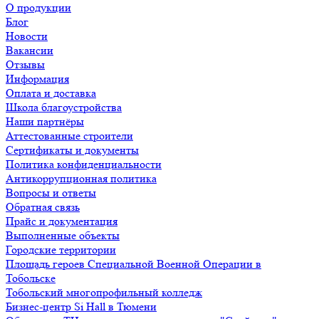
О продукции
Блог
Новости
Вакансии
Отзывы
Информация
Оплата и доставка
Школа благоустройства
Наши партнёры
Аттестованные строители
Сертификаты и документы
Политика конфиденциальности
Антикоррупционная политика
Вопросы и ответы
Обратная связь
Прайс и документация
Выполненные объекты
Городские территории
Площадь героев Специальной Военной Операции в
Тобольске
Тобольский многопрофильный колледж
Бизнес-центр Si Hall в Тюмени