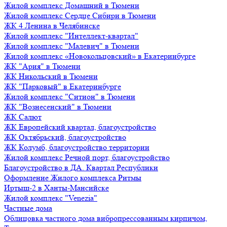
Жилой комплекс Домашний в Тюмени
Жилой комплекс Сердце Сибири в Тюмени
ЖК 4 Ленина в Челябинске
Жилой комплекс "Интеллект-квартал"
Жилой комплекс "Малевич" в Тюмени
Жилой комплекс «Новокольцовский» в Екатеринбурге
ЖК "Ария" в Тюмени
ЖК Никольский в Тюмени
ЖК "Парковый" в Екатеринбурге
Жилой комплекс "Ситион" в Тюмени
ЖК "Вознесенский" в Тюмени
ЖК Салют
ЖК Европейский квартал, благоустройство
ЖК Октябрьский, благоустройство
ЖК Колумб, благоустройство территории
Жилой комплекс Речной порт, благоустройство
Благоустройство в ДА. Квартал Республики
Оформление Жилого комплекса Ритмы
Иртыш-2 в Ханты-Мансийске
Жилой комплекс "Venezia"
Частные дома
Облицовка частного дома вибропрессованным кирпичом,