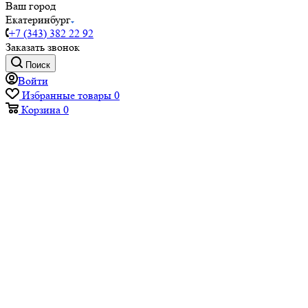
Ваш город
Екатеринбург
+7 (343) 382 22 92
Заказать звонок
Поиск
Войти
Избранные товары
0
Корзина
0