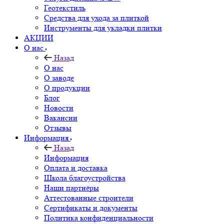
Геотекстиль
Средства для ухода за плиткой
Инструменты для укладки плитки
АКЦИИ
О нас
Назад
О нас
О заводе
О продукции
Блог
Новости
Вакансии
Отзывы
Информация
Назад
Информация
Оплата и доставка
Школа благоустройства
Наши партнёры
Аттестованные строители
Сертификаты и документы
Политика конфиденциальности