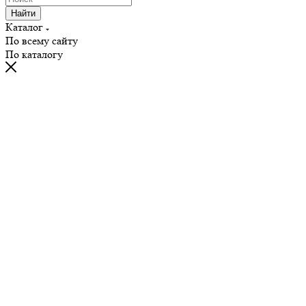
Найти
Каталог
По всему сайту
По каталогу