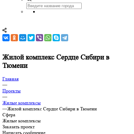
Жилой комплекс Сердце Сибири в
Тюмени
Главная
—
Проекты
—
Жилые комплексы
—
Жилой комплекс Сердце Сибири в Тюмени
Сфера
Жилые комплексы
Заказать проект
Написать сообщение