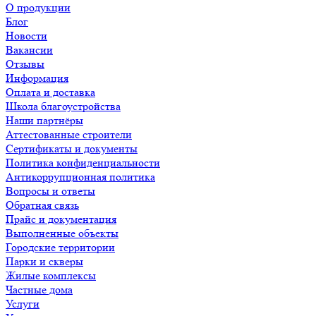
О продукции
Блог
Новости
Вакансии
Отзывы
Информация
Оплата и доставка
Школа благоустройства
Наши партнёры
Аттестованные строители
Сертификаты и документы
Политика конфиденциальности
Антикоррупционная политика
Вопросы и ответы
Обратная связь
Прайс и документация
Выполненные объекты
Городские территории
Парки и скверы
Жилые комплексы
Частные дома
Услуги