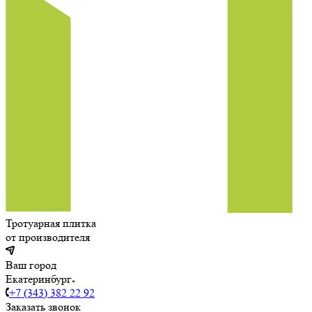
Тротуарная плитка
от производителя
Ваш город
Екатеринбург
+7 (343) 382 22 92
Заказать звонок