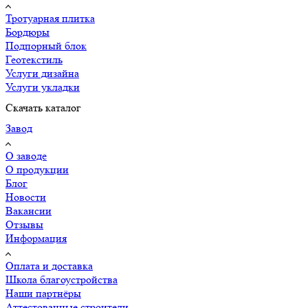
Тротуарная плитка
Бордюры
Подпорный блок
Геотекстиль
Услуги дизайна
Услуги укладки
Скачать каталог
Завод
О заводе
О продукции
Блог
Новости
Вакансии
Отзывы
Информация
Оплата и доставка
Школа благоустройства
Наши партнёры
Аттестованные строители