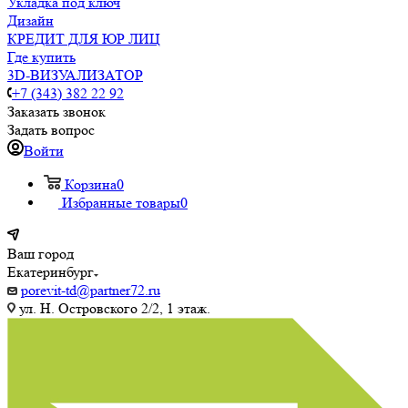
Укладка под ключ
Дизайн
КРЕДИТ ДЛЯ ЮР ЛИЦ
Где купить
3D-ВИЗУАЛИЗАТОР
+7 (343) 382 22 92
Заказать звонок
Задать вопрос
Войти
Корзина
0
Избранные товары
0
Ваш город
Екатеринбург
porevit-td@partner72.ru
ул. Н. Островского 2/2, 1 этаж.