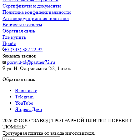
Сертификаты и документы
Политика конфиденциальности
Антикоррупционная политика
Вопросы и ответы
Обратная связь
Где купить
Прайс
+7 (343) 382 22 92
Заказать звонок
porevit-td@partner72.ru
ул. Н. Островского 2/2, 1 этаж.
Обратная связь
Вконтакте
Telegram
YouTube
Яндекс.Дзен
2026 © ООО "ЗАВОД ТРОТУАРНОЙ ПЛИТКИ ПОРЕВИТ.
ТЮМЕНЬ"
Тротуарная плитка от завода изготовителя.