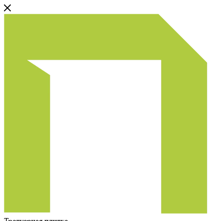
Тротуарная плитка