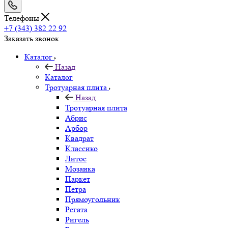
Телефоны
+7 (343) 382 22 92
Заказать звонок
Каталог
Назад
Каталог
Тротуарная плита
Назад
Тротуарная плита
Абрис
Арбор
Квадрат
Классико
Литос
Мозаика
Паркет
Петра
Прямоугольник
Регата
Ригель