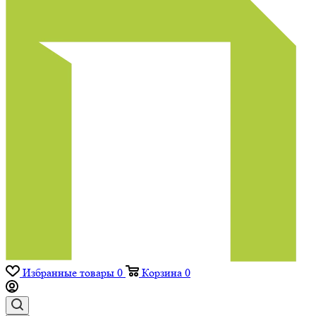
Избранные товары
0
Корзина
0