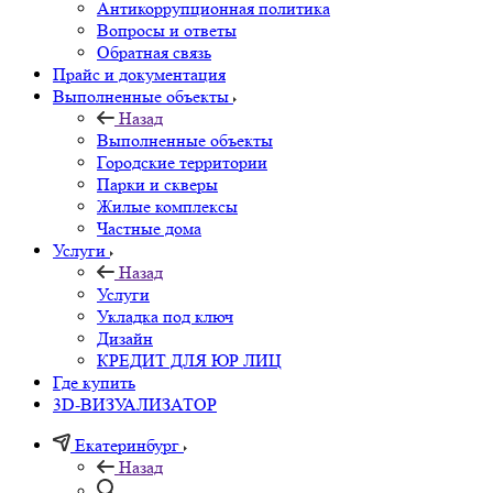
Антикоррупционная политика
Вопросы и ответы
Обратная связь
Прайс и документация
Выполненные объекты
Назад
Выполненные объекты
Городские территории
Парки и скверы
Жилые комплексы
Частные дома
Услуги
Назад
Услуги
Укладка под ключ
Дизайн
КРЕДИТ ДЛЯ ЮР ЛИЦ
Где купить
3D-ВИЗУАЛИЗАТОР
Екатеринбург
Назад