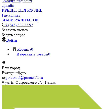
Укладка под ключ
Дизайн
КРЕДИТ ДЛЯ ЮР ЛИЦ
Где купить
3D-ВИЗУАЛИЗАТОР
+7 (343) 382 22 92
Заказать звонок
Задать вопрос
Войти
Корзина
0
Избранные товары
0
Ваш город
Екатеринбург
porevit-td@partner72.ru
ул. Н. Островского 2/2, 1 этаж.