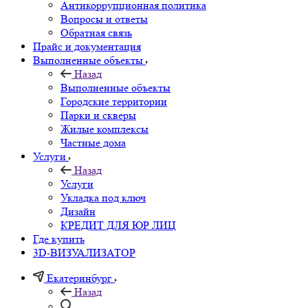
Антикоррупционная политика
Вопросы и ответы
Обратная связь
Прайс и документация
Выполненные объекты
Назад
Выполненные объекты
Городские территории
Парки и скверы
Жилые комплексы
Частные дома
Услуги
Назад
Услуги
Укладка под ключ
Дизайн
КРЕДИТ ДЛЯ ЮР ЛИЦ
Где купить
3D-ВИЗУАЛИЗАТОР
Екатеринбург
Назад