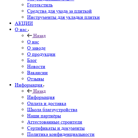
Геотекстиль
Средства для ухода за плиткой
Инструменты для укладки плитки
АКЦИИ
О нас
Назад
О нас
О заводе
О продукции
Блог
Новости
Вакансии
Отзывы
Информация
Назад
Информация
Оплата и доставка
Школа благоустройства
Наши партнёры
Аттестованные строители
Сертификаты и документы
Политика конфиденциальности