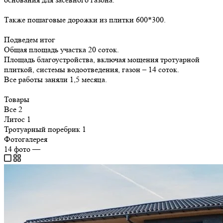
Также пошаговые дорожки из плитки 600*300.
Подведем итог
Общая площадь участка 20 соток.
Площадь благоустройства, включая мощения тротуарной
плиткой, системы водоотведения, газон – 14 соток.
Все работы заняли 1,5 месяца.
Товары
Все
2
Литос
1
Тротуарный поребрик
1
Фотогалерея
14
фото
—