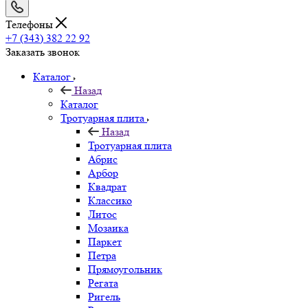
Телефоны
+7 (343) 382 22 92
Заказать звонок
Каталог
Назад
Каталог
Тротуарная плита
Назад
Тротуарная плита
Абрис
Арбор
Квадрат
Классико
Литос
Мозаика
Паркет
Петра
Прямоугольник
Регата
Ригель