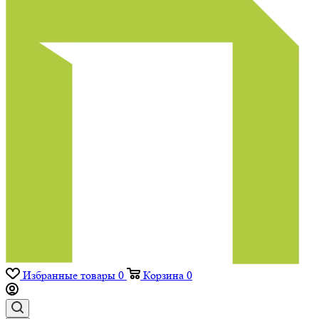
Избранные товары
0
Корзина
0