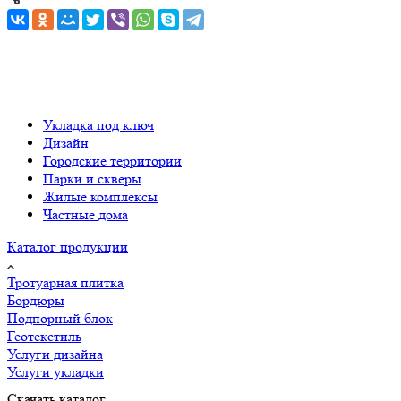
Укладка под ключ
Дизайн
Городские территории
Парки и скверы
Жилые комплексы
Частные дома
Каталог продукции
Тротуарная плитка
Бордюры
Подпорный блок
Геотекстиль
Услуги дизайна
Услуги укладки
Скачать каталог