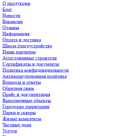
О продукции
Блог
Новости
Вакансии
Отзывы
Информация
Оплата и доставка
Школа благоустройства
Наши партнёры
Аттестованные строители
Сертификаты и документы
Политика конфиденциальности
Антикоррупционная политика
Вопросы и ответы
Обратная связь
Прайс и документация
Выполненные объекты
Городские территории
Парки и скверы
Жилые комплексы
Частные дома
Услуги