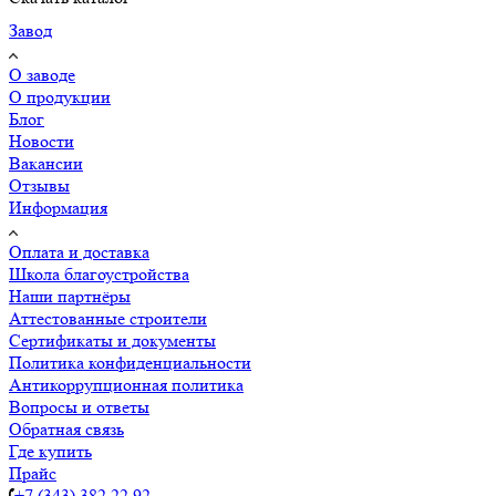
Завод
О заводе
О продукции
Блог
Новости
Вакансии
Отзывы
Информация
Оплата и доставка
Школа благоустройства
Наши партнёры
Аттестованные строители
Сертификаты и документы
Политика конфиденциальности
Антикоррупционная политика
Вопросы и ответы
Обратная связь
Где купить
Прайс
+7 (343) 382 22 92