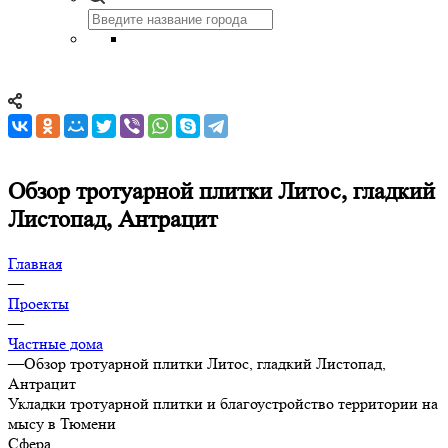
Обзор тротуарной плитки Литос, гладкий
Листопад, Антрацит
Главная
—
Проекты
—
Частные дома
—
Обзор тротуарной плитки Литос, гладкий Листопад,
Антрацит
Укладки тротуарной плитки и благоустройство территории на
мысу в Тюмени
Сфера