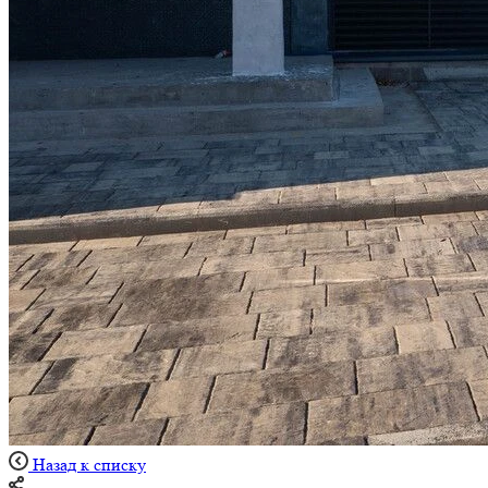
Назад к списку