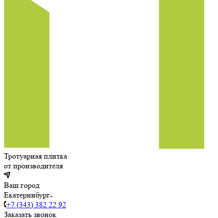
Тротуарная плитка
от производителя
Ваш город
Екатеринбург
+7 (343) 382 22 92
Заказать звонок