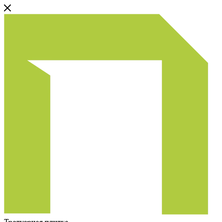
Тротуарная плитка