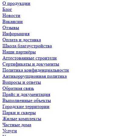
О продукции
Блог
Новости
Вакансии
Отзывы
Информация
Оплата и доставка
Школа благоустройства
Наши партнёры
Аттестованные строители
Сертификаты и документы
Политика конфиденциальности
Антикоррупционная политика
Вопросы и ответы
Обратная связь
Прайс и документация
Выполненные объекты
Городские территории
Парки и скверы
Жилые комплексы
Частные дома
Услуги