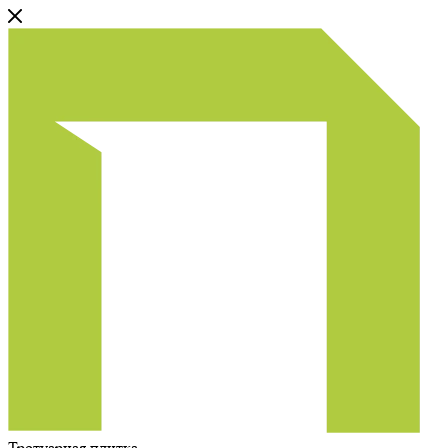
Тротуарная плитка