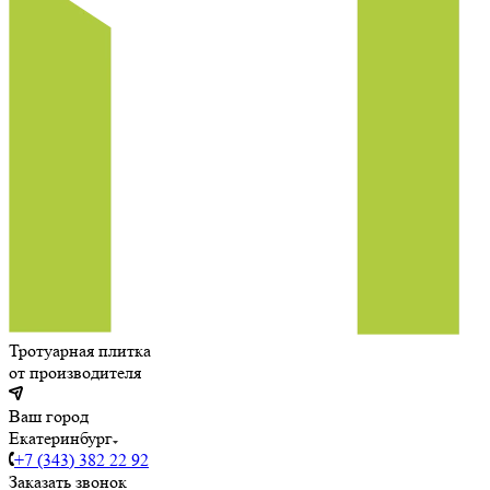
Тротуарная плитка
от производителя
Ваш город
Екатеринбург
+7 (343) 382 22 92
Заказать звонок