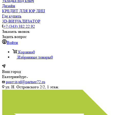
Укладка под ключ
Дизайн
КРЕДИТ ДЛЯ ЮР ЛИЦ
Где купить
3D-ВИЗУАЛИЗАТОР
+7 (343) 382 22 92
Заказать звонок
Задать вопрос
Войти
Корзина
0
Избранные товары
0
Ваш город
Екатеринбург
porevit-td@partner72.ru
ул. Н. Островского 2/2, 1 этаж.