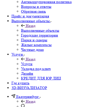
Антикоррупционная политика
Вопросы и ответы
Обратная связь
Прайс и документация
Выполненные объекты
Назад
Выполненные объекты
Городские территории
Парки и скверы
Жилые комплексы
Частные дома
Услуги
Назад
Услуги
Укладка под ключ
Дизайн
КРЕДИТ ДЛЯ ЮР ЛИЦ
Где купить
3D-ВИЗУАЛИЗАТОР
Екатеринбург
Назад