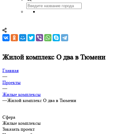
Жилой комплекс О два в Тюмени
Главная
—
Проекты
—
Жилые комплексы
—
Жилой комплекс О два в Тюмени
Сфера
Жилые комплексы
Заказать проект