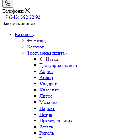
Телефоны
+7 (343) 382 22 92
Заказать звонок
Каталог
Назад
Каталог
Тротуарная плита
Назад
Тротуарная плита
Абрис
Арбор
Квадрат
Классико
Литос
Мозаика
Паркет
Петра
Прямоугольник
Регата
Ригель