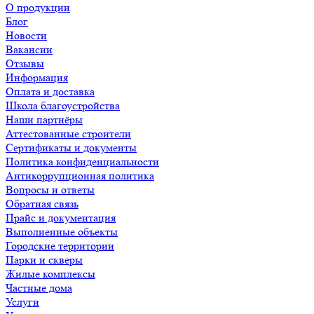
О продукции
Блог
Новости
Вакансии
Отзывы
Информация
Оплата и доставка
Школа благоустройства
Наши партнёры
Аттестованные строители
Сертификаты и документы
Политика конфиденциальности
Антикоррупционная политика
Вопросы и ответы
Обратная связь
Прайс и документация
Выполненные объекты
Городские территории
Парки и скверы
Жилые комплексы
Частные дома
Услуги