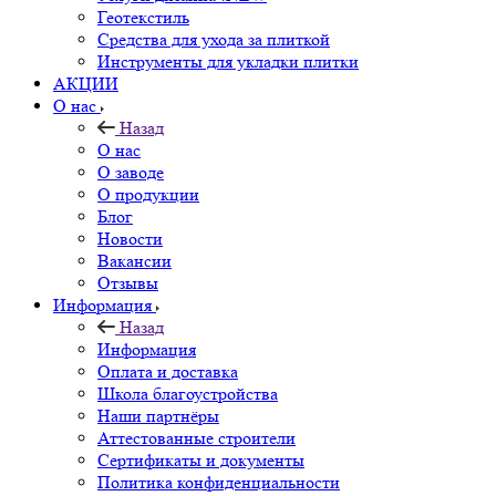
Геотекстиль
Средства для ухода за плиткой
Инструменты для укладки плитки
АКЦИИ
О нас
Назад
О нас
О заводе
О продукции
Блог
Новости
Вакансии
Отзывы
Информация
Назад
Информация
Оплата и доставка
Школа благоустройства
Наши партнёры
Аттестованные строители
Сертификаты и документы
Политика конфиденциальности