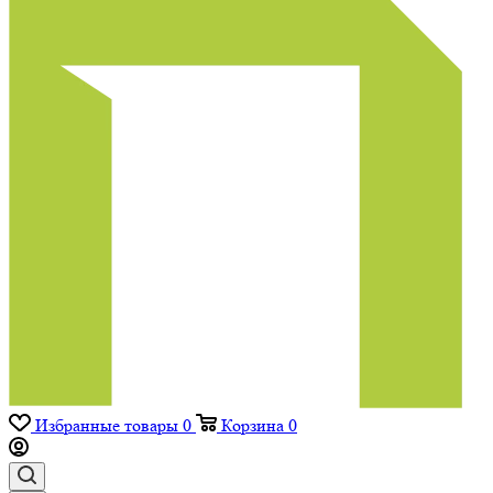
Избранные товары
0
Корзина
0