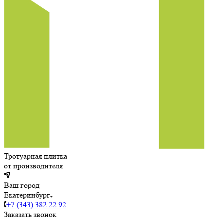
Тротуарная плитка
от производителя
Ваш город
Екатеринбург
+7 (343) 382 22 92
Заказать звонок