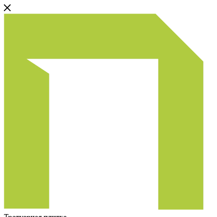
Тротуарная плитка