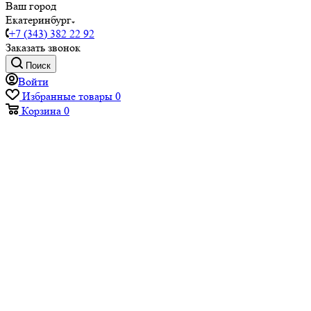
Ваш город
Екатеринбург
+7 (343) 382 22 92
Заказать звонок
Поиск
Войти
Избранные товары
0
Корзина
0