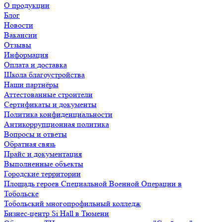
О продукции
Блог
Новости
Вакансии
Отзывы
Информация
Оплата и доставка
Школа благоустройства
Наши партнёры
Аттестованные строители
Сертификаты и документы
Политика конфиденциальности
Антикоррупционная политика
Вопросы и ответы
Обратная связь
Прайс и документация
Выполненные объекты
Городские территории
Площадь героев Специальной Военной Операции в
Тобольске
Тобольский многопрофильный колледж
Бизнес-центр Si Hall в Тюмени