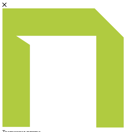
Тротуарная плитка