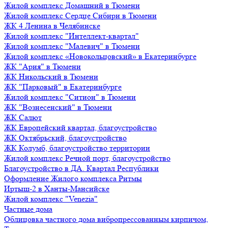
Жилой комплекс Домашний в Тюмени
Жилой комплекс Сердце Сибири в Тюмени
ЖК 4 Ленина в Челябинске
Жилой комплекс "Интеллект-квартал"
Жилой комплекс "Малевич" в Тюмени
Жилой комплекс «Новокольцовский» в Екатеринбурге
ЖК "Ария" в Тюмени
ЖК Никольский в Тюмени
ЖК "Парковый" в Екатеринбурге
Жилой комплекс "Ситион" в Тюмени
ЖК "Вознесенский" в Тюмени
ЖК Салют
ЖК Европейский квартал, благоустройство
ЖК Октябрьский, благоустройство
ЖК Колумб, благоустройство территории
Жилой комплекс Речной порт, благоустройство
Благоустройство в ДА. Квартал Республики
Оформление Жилого комплекса Ритмы
Иртыш-2 в Ханты-Мансийске
Жилой комплекс "Venezia"
Частные дома
Облицовка частного дома вибропрессованным кирпичом,