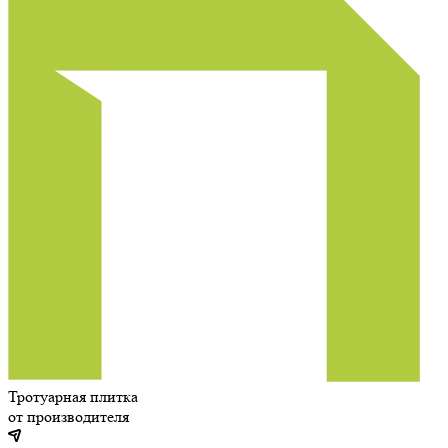
Тротуарная плитка
от производителя