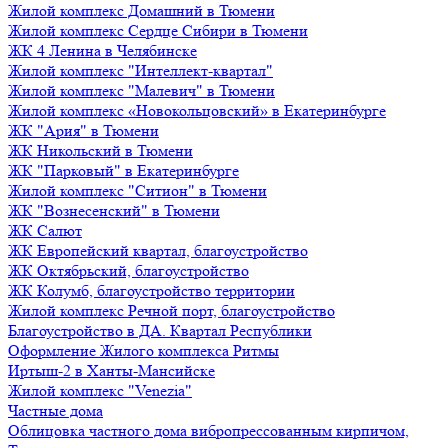
Жилой комплекс Домашний в Тюмени
Жилой комплекс Сердце Сибири в Тюмени
ЖК 4 Ленина в Челябинске
Жилой комплекс "Интеллект-квартал"
Жилой комплекс "Малевич" в Тюмени
Жилой комплекс «Новокольцовский» в Екатеринбурге
ЖК "Ария" в Тюмени
ЖК Никольский в Тюмени
ЖК "Парковый" в Екатеринбурге
Жилой комплекс "Ситион" в Тюмени
ЖК "Вознесенский" в Тюмени
ЖК Салют
ЖК Европейский квартал, благоустройство
ЖК Октябрьский, благоустройство
ЖК Колумб, благоустройство территории
Жилой комплекс Речной порт, благоустройство
Благоустройство в ДА. Квартал Республики
Оформление Жилого комплекса Ритмы
Иртыш-2 в Ханты-Мансийске
Жилой комплекс "Venezia"
Частные дома
Облицовка частного дома вибропрессованным кирпичом,