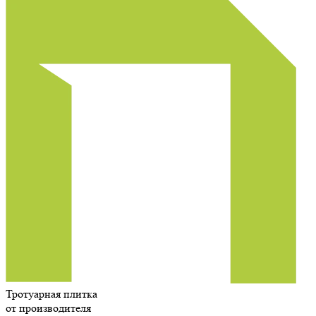
Тротуарная плитка
от производителя