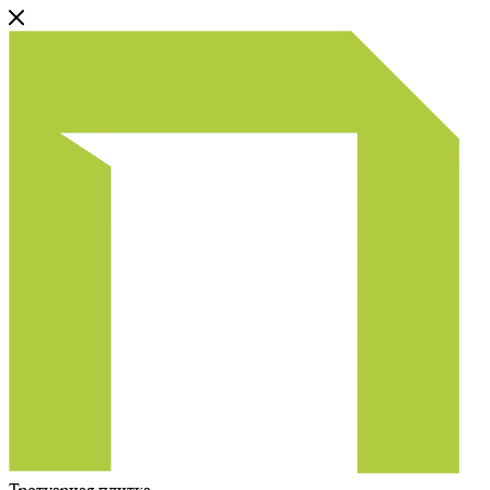
Тротуарная плитка