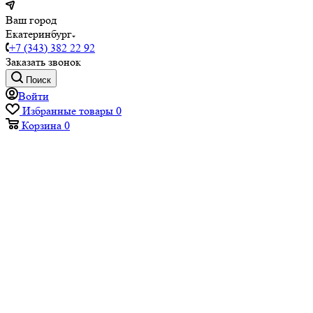
Ваш город
Екатеринбург
+7 (343) 382 22 92
Заказать звонок
Поиск
Войти
Избранные товары
0
Корзина
0