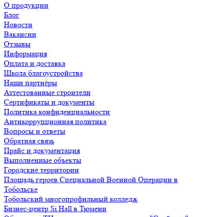
О продукции
Блог
Новости
Вакансии
Отзывы
Информация
Оплата и доставка
Школа благоустройства
Наши партнёры
Аттестованные строители
Сертификаты и документы
Политика конфиденциальности
Антикоррупционная политика
Вопросы и ответы
Обратная связь
Прайс и документация
Выполненные объекты
Городские территории
Площадь героев Специальной Военной Операции в
Тобольске
Тобольский многопрофильный колледж
Бизнес-центр Si Hall в Тюмени