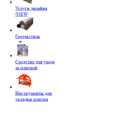
Услуги дизайна
!NEW
Геотекстиль
Средства для ухода
за плиткой
Инструменты для
укладки плитки