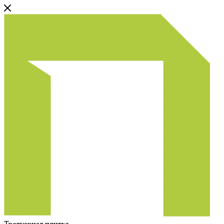
Тротуарная плитка