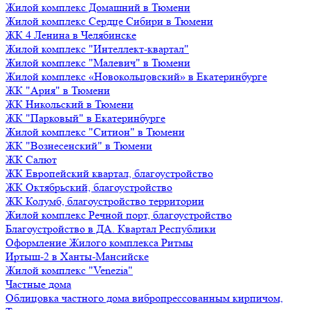
Жилой комплекс Домашний в Тюмени
Жилой комплекс Сердце Сибири в Тюмени
ЖК 4 Ленина в Челябинске
Жилой комплекс "Интеллект-квартал"
Жилой комплекс "Малевич" в Тюмени
Жилой комплекс «Новокольцовский» в Екатеринбурге
ЖК "Ария" в Тюмени
ЖК Никольский в Тюмени
ЖК "Парковый" в Екатеринбурге
Жилой комплекс "Ситион" в Тюмени
ЖК "Вознесенский" в Тюмени
ЖК Салют
ЖК Европейский квартал, благоустройство
ЖК Октябрьский, благоустройство
ЖК Колумб, благоустройство территории
Жилой комплекс Речной порт, благоустройство
Благоустройство в ДА. Квартал Республики
Оформление Жилого комплекса Ритмы
Иртыш-2 в Ханты-Мансийске
Жилой комплекс "Venezia"
Частные дома
Облицовка частного дома вибропрессованным кирпичом,