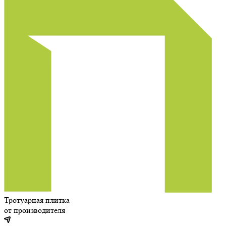
Тротуарная плитка
от производителя