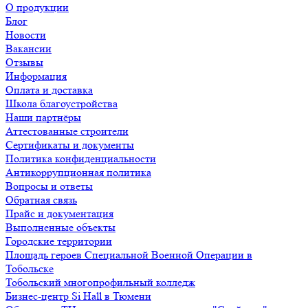
О продукции
Блог
Новости
Вакансии
Отзывы
Информация
Оплата и доставка
Школа благоустройства
Наши партнёры
Аттестованные строители
Сертификаты и документы
Политика конфиденциальности
Антикоррупционная политика
Вопросы и ответы
Обратная связь
Прайс и документация
Выполненные объекты
Городские территории
Площадь героев Специальной Военной Операции в
Тобольске
Тобольский многопрофильный колледж
Бизнес-центр Si Hall в Тюмени