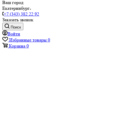
Ваш город
Екатеринбург
+7 (343) 382 22 92
Заказать звонок
Поиск
Войти
Избранные товары
0
Корзина
0