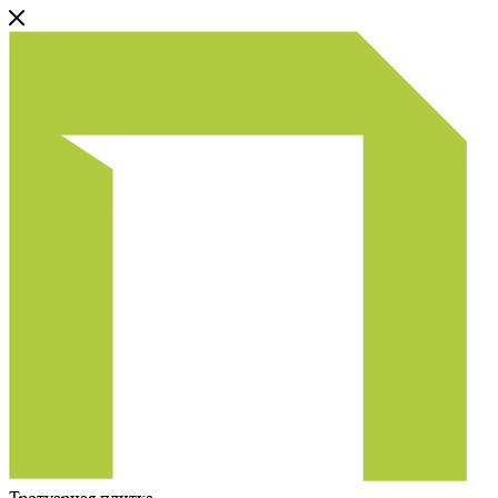
Тротуарная плитка