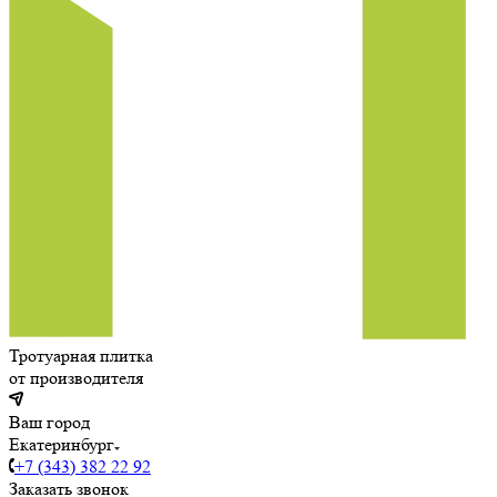
Тротуарная плитка
от производителя
Ваш город
Екатеринбург
+7 (343) 382 22 92
Заказать звонок