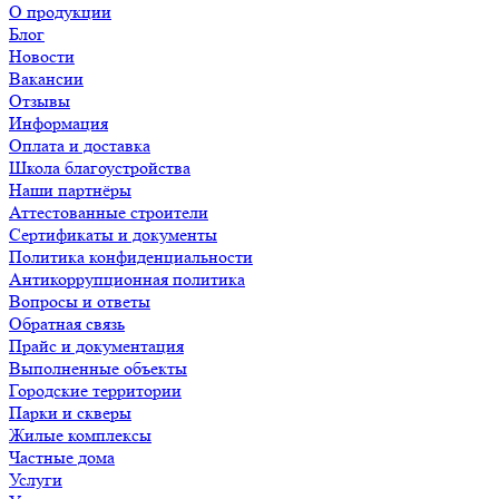
О продукции
Блог
Новости
Вакансии
Отзывы
Информация
Оплата и доставка
Школа благоустройства
Наши партнёры
Аттестованные строители
Сертификаты и документы
Политика конфиденциальности
Антикоррупционная политика
Вопросы и ответы
Обратная связь
Прайс и документация
Выполненные объекты
Городские территории
Парки и скверы
Жилые комплексы
Частные дома
Услуги