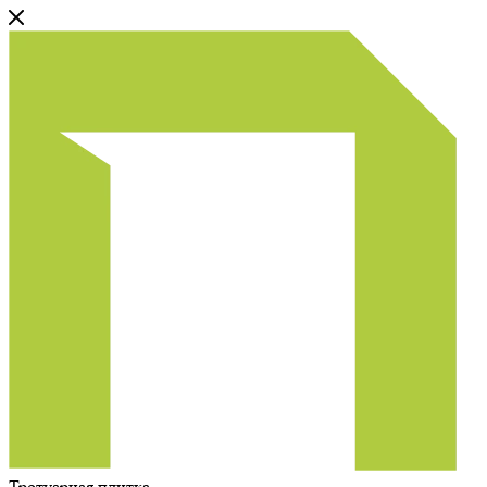
Тротуарная плитка