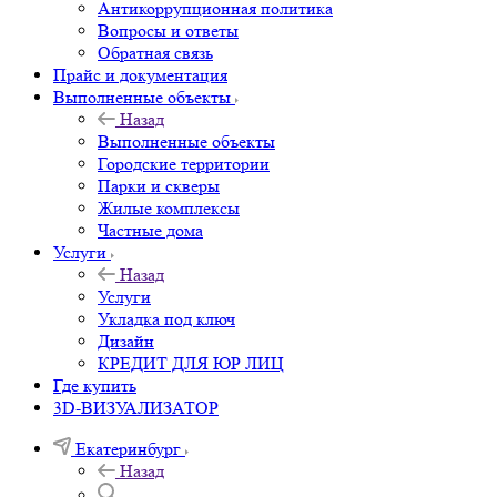
Антикоррупционная политика
Вопросы и ответы
Обратная связь
Прайс и документация
Выполненные объекты
Назад
Выполненные объекты
Городские территории
Парки и скверы
Жилые комплексы
Частные дома
Услуги
Назад
Услуги
Укладка под ключ
Дизайн
КРЕДИТ ДЛЯ ЮР ЛИЦ
Где купить
3D-ВИЗУАЛИЗАТОР
Екатеринбург
Назад