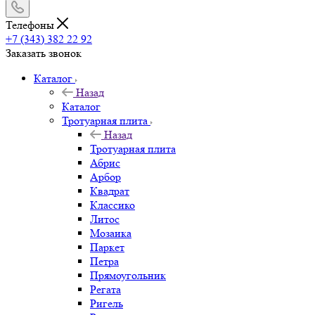
Телефоны
+7 (343) 382 22 92
Заказать звонок
Каталог
Назад
Каталог
Тротуарная плита
Назад
Тротуарная плита
Абрис
Арбор
Квадрат
Классико
Литос
Мозаика
Паркет
Петра
Прямоугольник
Регата
Ригель