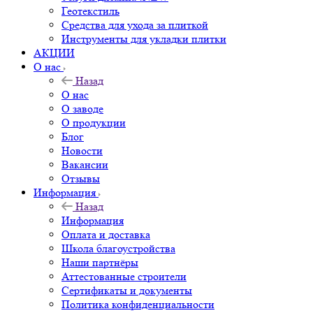
Геотекстиль
Средства для ухода за плиткой
Инструменты для укладки плитки
АКЦИИ
О нас
Назад
О нас
О заводе
О продукции
Блог
Новости
Вакансии
Отзывы
Информация
Назад
Информация
Оплата и доставка
Школа благоустройства
Наши партнёры
Аттестованные строители
Сертификаты и документы
Политика конфиденциальности