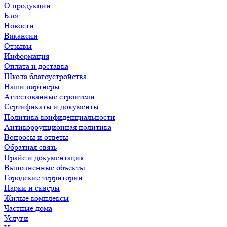
О продукции
Блог
Новости
Вакансии
Отзывы
Информация
Оплата и доставка
Школа благоустройства
Наши партнёры
Аттестованные строители
Сертификаты и документы
Политика конфиденциальности
Антикоррупционная политика
Вопросы и ответы
Обратная связь
Прайс и документация
Выполненные объекты
Городские территории
Парки и скверы
Жилые комплексы
Частные дома
Услуги