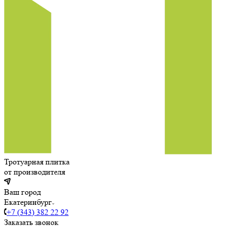
Тротуарная плитка
от производителя
Ваш город
Екатеринбург
+7 (343) 382 22 92
Заказать звонок