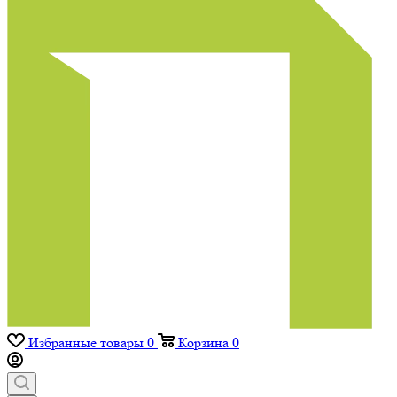
Избранные товары
0
Корзина
0