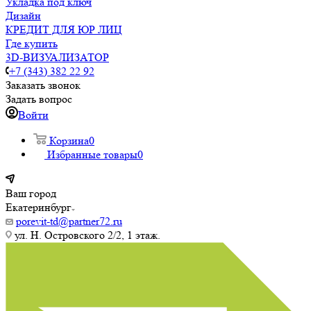
Укладка под ключ
Дизайн
КРЕДИТ ДЛЯ ЮР ЛИЦ
Где купить
3D-ВИЗУАЛИЗАТОР
+7 (343) 382 22 92
Заказать звонок
Задать вопрос
Войти
Корзина
0
Избранные товары
0
Ваш город
Екатеринбург
porevit-td@partner72.ru
ул. Н. Островского 2/2, 1 этаж.