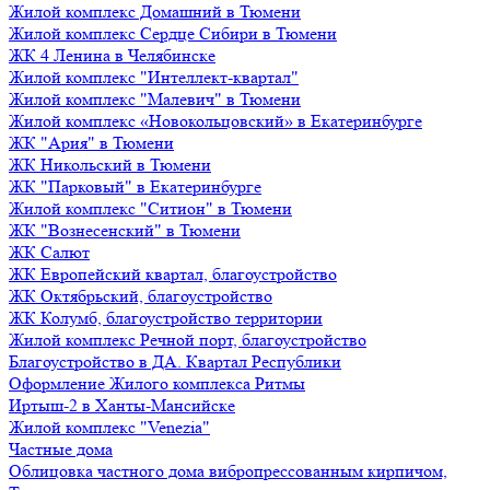
Жилой комплекс Домашний в Тюмени
Жилой комплекс Сердце Сибири в Тюмени
ЖК 4 Ленина в Челябинске
Жилой комплекс "Интеллект-квартал"
Жилой комплекс "Малевич" в Тюмени
Жилой комплекс «Новокольцовский» в Екатеринбурге
ЖК "Ария" в Тюмени
ЖК Никольский в Тюмени
ЖК "Парковый" в Екатеринбурге
Жилой комплекс "Ситион" в Тюмени
ЖК "Вознесенский" в Тюмени
ЖК Салют
ЖК Европейский квартал, благоустройство
ЖК Октябрьский, благоустройство
ЖК Колумб, благоустройство территории
Жилой комплекс Речной порт, благоустройство
Благоустройство в ДА. Квартал Республики
Оформление Жилого комплекса Ритмы
Иртыш-2 в Ханты-Мансийске
Жилой комплекс "Venezia"
Частные дома
Облицовка частного дома вибропрессованным кирпичом,