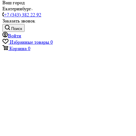
Ваш город
Екатеринбург
+7 (343) 382 22 92
Заказать звонок
Поиск
Войти
Избранные товары
0
Корзина
0