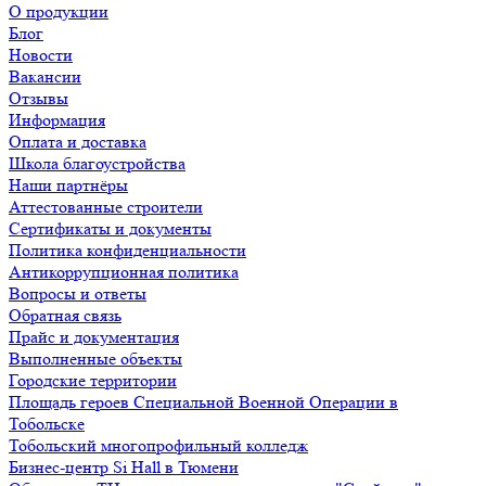
О продукции
Блог
Новости
Вакансии
Отзывы
Информация
Оплата и доставка
Школа благоустройства
Наши партнёры
Аттестованные строители
Сертификаты и документы
Политика конфиденциальности
Антикоррупционная политика
Вопросы и ответы
Обратная связь
Прайс и документация
Выполненные объекты
Городские территории
Площадь героев Специальной Военной Операции в
Тобольске
Тобольский многопрофильный колледж
Бизнес-центр Si Hall в Тюмени