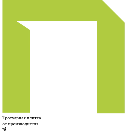
Тротуарная плитка
от производителя