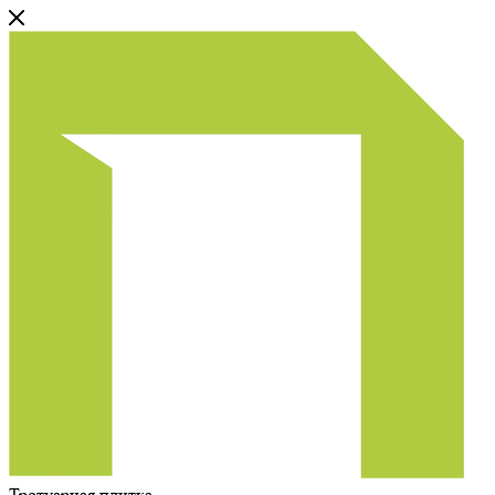
Тротуарная плитка