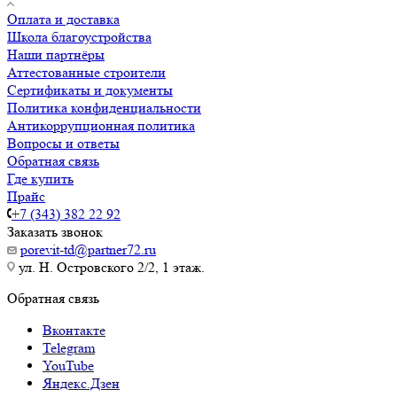
Оплата и доставка
Школа благоустройства
Наши партнёры
Аттестованные строители
Сертификаты и документы
Политика конфиденциальности
Антикоррупционная политика
Вопросы и ответы
Обратная связь
Где купить
Прайс
+7 (343) 382 22 92
Заказать звонок
porevit-td@partner72.ru
ул. Н. Островского 2/2, 1 этаж.
Обратная связь
Вконтакте
Telegram
YouTube
Яндекс.Дзен