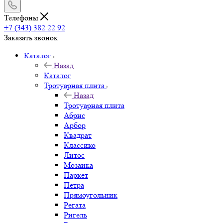
Телефоны
+7 (343) 382 22 92
Заказать звонок
Каталог
Назад
Каталог
Тротуарная плита
Назад
Тротуарная плита
Абрис
Арбор
Квадрат
Классико
Литос
Мозаика
Паркет
Петра
Прямоугольник
Регата
Ригель