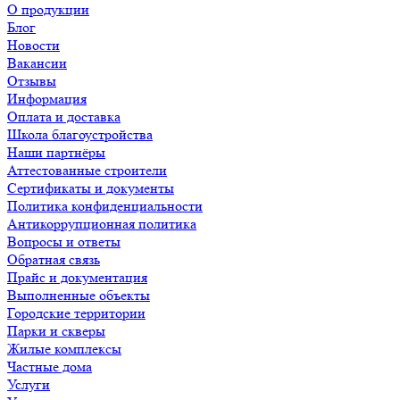
О продукции
Блог
Новости
Вакансии
Отзывы
Информация
Оплата и доставка
Школа благоустройства
Наши партнёры
Аттестованные строители
Сертификаты и документы
Политика конфиденциальности
Антикоррупционная политика
Вопросы и ответы
Обратная связь
Прайс и документация
Выполненные объекты
Городские территории
Парки и скверы
Жилые комплексы
Частные дома
Услуги