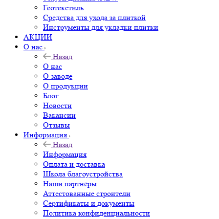
Геотекстиль
Средства для ухода за плиткой
Инструменты для укладки плитки
АКЦИИ
О нас
Назад
О нас
О заводе
О продукции
Блог
Новости
Вакансии
Отзывы
Информация
Назад
Информация
Оплата и доставка
Школа благоустройства
Наши партнёры
Аттестованные строители
Сертификаты и документы
Политика конфиденциальности