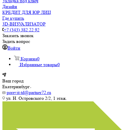
Укладка под ключ
Дизайн
КРЕДИТ ДЛЯ ЮР ЛИЦ
Где купить
3D-ВИЗУАЛИЗАТОР
+7 (343) 382 22 92
Заказать звонок
Задать вопрос
Войти
Корзина
0
Избранные товары
0
Ваш город
Екатеринбург
porevit-td@partner72.ru
ул. Н. Островского 2/2, 1 этаж.