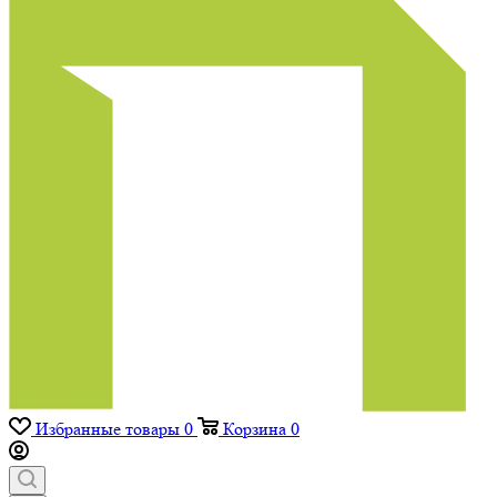
Избранные товары
0
Корзина
0