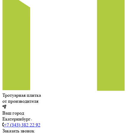
Тротуарная плитка
от производителя
Ваш город
Екатеринбург
+7 (343) 382 22 92
Заказать звонок