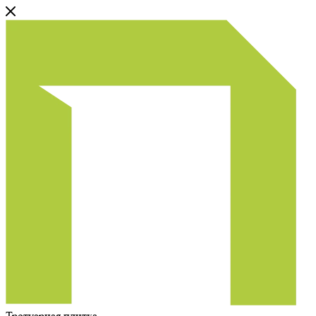
Тротуарная плитка