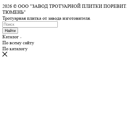
2026 © ООО "ЗАВОД ТРОТУАРНОЙ ПЛИТКИ ПОРЕВИТ.
ТЮМЕНЬ"
Тротуарная плитка от завода изготовителя.
Найти
Каталог
По всему сайту
По каталогу