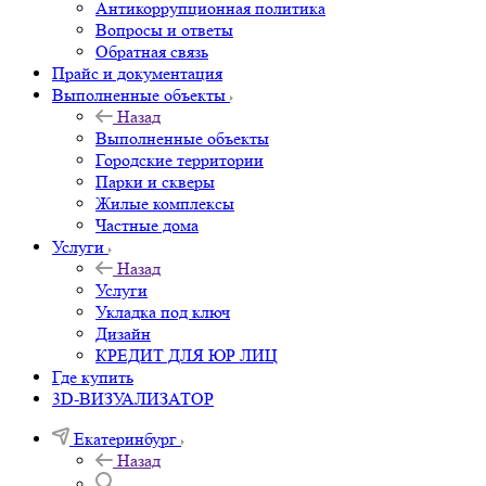
Антикоррупционная политика
Вопросы и ответы
Обратная связь
Прайс и документация
Выполненные объекты
Назад
Выполненные объекты
Городские территории
Парки и скверы
Жилые комплексы
Частные дома
Услуги
Назад
Услуги
Укладка под ключ
Дизайн
КРЕДИТ ДЛЯ ЮР ЛИЦ
Где купить
3D-ВИЗУАЛИЗАТОР
Екатеринбург
Назад